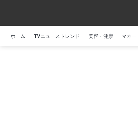
Skip
to
content
ホーム
TVニューストレンド
美容・健康
マネー