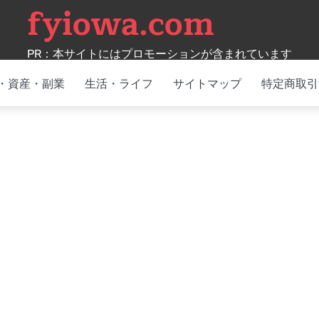
fyiowa.com
PR：本サイトにはプロモーションが含まれています
・資産・副業
生活・ライフ
サイトマップ
特定商取引