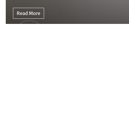
Read More