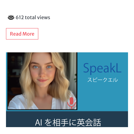
612 total views
Read More