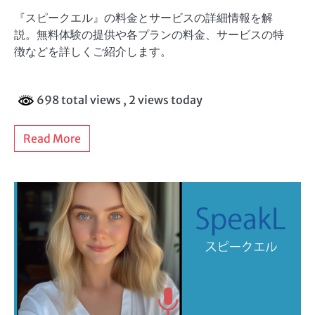
『スピークエル』の料金とサービスの詳細情報を解
説。無料体験の提供や各プランの料金、サービスの特
徴などを詳しくご紹介します。
698 total views
, 2 views today
Read More