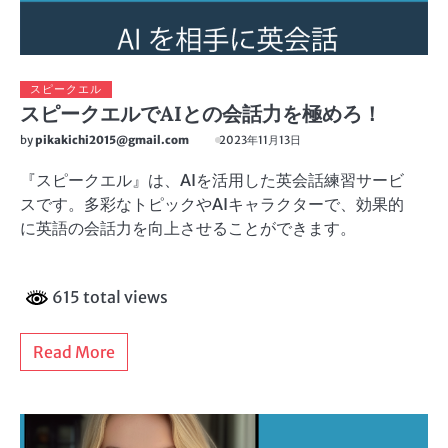
スピークエル
スピークエルでAIとの会話力を極めろ！
by
pikakichi2015@gmail.com
2023年11月13日
『スピークエル』は、AIを活用した英会話練習サービ
スです。多彩なトピックやAIキャラクターで、効果的
に英語の会話力を向上させることができます。
615 total views
Read More