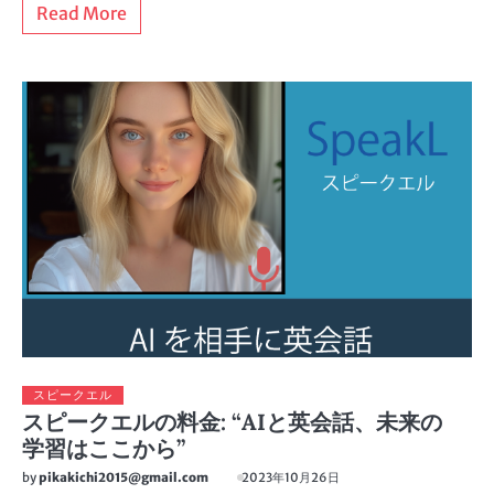
Read More
スピークエル
スピークエルの料金: “AIと英会話、未来の
学習はここから”
by
pikakichi2015@gmail.com
2023年10月26日