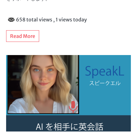
658 total views
, 1 views today
Read More