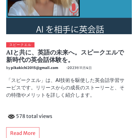
スピークエル
AIと共に、英語の未来へ。スピークエルで
新時代の英会話体験を。
by
pikakichi2015@gmail.com
2023年11月4日
「スピークエル」は、AI技術を駆使した英会話学習サ
ービスです。リリースからの成長のストーリーと、そ
の特徴やメリットを詳しく紹介します。
578 total views
Read More