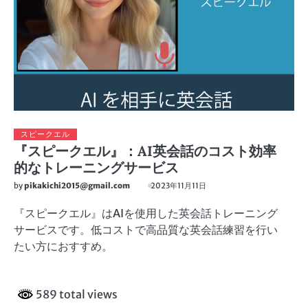
スピークエル
『スピークエル』：AI英会話のコスト効率
的なトレーニングサービス
by
pikakichi2015@gmail.com
2023年11月11日
『スピークエル』はAIを使用した英会話トレーニング
サービスです。低コストで高品質な英会話練習を行い
たい方におすすめ。
589 total views