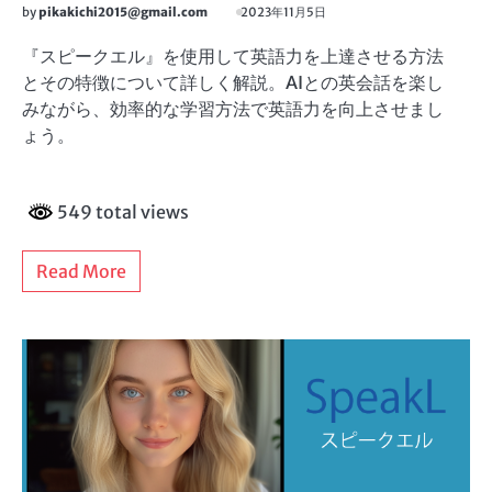
by
pikakichi2015@gmail.com
2023年11月5日
『スピークエル』を使用して英語力を上達させる方法
とその特徴について詳しく解説。AIとの英会話を楽し
みながら、効率的な学習方法で英語力を向上させまし
ょう。
549 total views
Read More