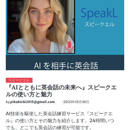
スピークエル
『AIとともに英会話の未来へ』スピークエ
ルの使い方と魅力
by
pikakichi2015@gmail.com
2023年10月30日
AI技術を駆使した英会話練習サービス『スピークエ
ル』の使い方とその魅力を紹介します。24時間いつ
でも、どこでも英会話の練習が可能です。