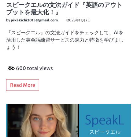
スピークエルの文法ガイド『英語のアウト
プットを最大化！』
by
pikakichi2015@gmail.com
2023年11月7日
『スピークエル』の文法ガイドをチェックして、AIを
活用した英会話練習サービスの魅力と特徴を学びまし
ょう！
600 total views
Read More