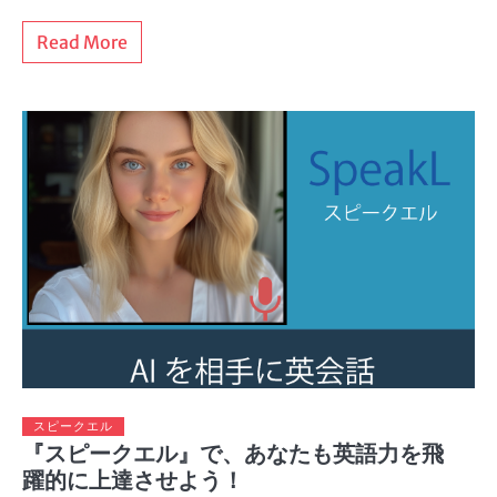
Read More
スピークエル
『スピークエル』で、あなたも英語力を飛
躍的に上達させよう！