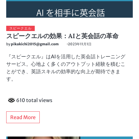
スピークエル
スピークエルの効果：AIと英会話の革命
by
pikakichi2015@gmail.com
2023年11月1日
『スピークエル』はAIを活用した英会話トレーニング
サービス。心地よく多くのアウトプット経験を積むこ
とができ、英語スキルの効率的な向上が期待できま
す。
610 total views
Read More