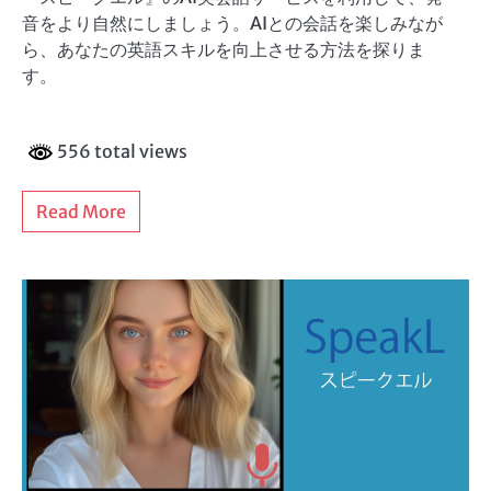
音をより自然にしましょう。AIとの会話を楽しみなが
ら、あなたの英語スキルを向上させる方法を探りま
す。
556 total views
Read More