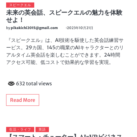
スピークエル
未来の英会話、スピークエルの魅力を体験
せよ！
by
pikakichi2015@gmail.com
2023年10月21日
『スピークエル』は、AI技術を駆使した英会話練習サ
ービス。29カ国、145の職業のAIキャラクターとのリ
アルタイム英会話を楽しむことができます。24時間
アクセス可能、低コストで効果的な学習を実現。
632 total views
Read More
生活・ライフ
英語