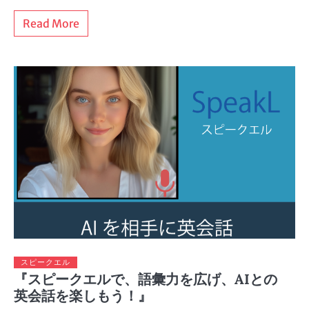
Read More
スピークエル
『スピークエルで、語彙力を広げ、AIとの
英会話を楽しもう！』