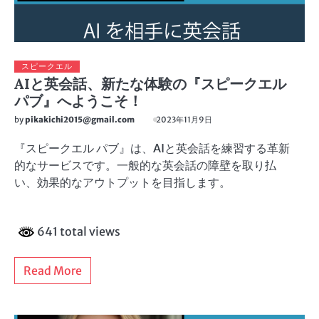
スピークエル
AIと英会話、新たな体験の『スピークエル
パブ』へようこそ！
by
pikakichi2015@gmail.com
2023年11月9日
『スピークエル パブ』は、AIと英会話を練習する革新
的なサービスです。一般的な英会話の障壁を取り払
い、効果的なアウトプットを目指します。
641 total views
Read More