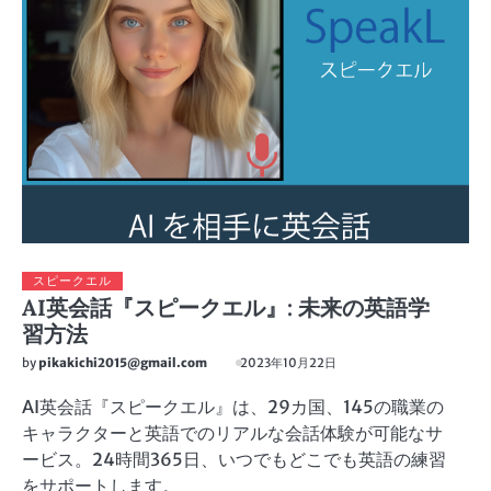
スピークエル
AI英会話『スピークエル』: 未来の英語学
習方法
by
pikakichi2015@gmail.com
2023年10月22日
AI英会話『スピークエル』は、29カ国、145の職業の
キャラクターと英語でのリアルな会話体験が可能なサ
ービス。24時間365日、いつでもどこでも英語の練習
をサポートします。