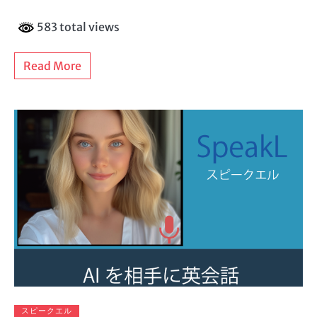
583 total views
Read More
スピークエル