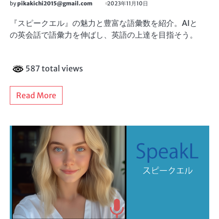
by
pikakichi2015@gmail.com
2023年11月10日
『スピークエル』の魅力と豊富な語彙数を紹介。AIと
の英会話で語彙力を伸ばし、英語の上達を目指そう。
587 total views
Read More