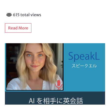
615 total views
Read More