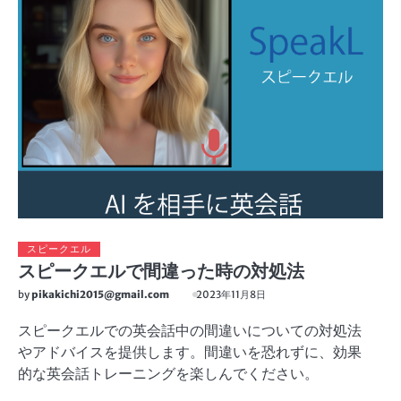
スピークエル
スピークエルで間違った時の対処法
by
pikakichi2015@gmail.com
2023年11月8日
スピークエルでの英会話中の間違いについての対処法
やアドバイスを提供します。間違いを恐れずに、効果
的な英会話トレーニングを楽しんでください。