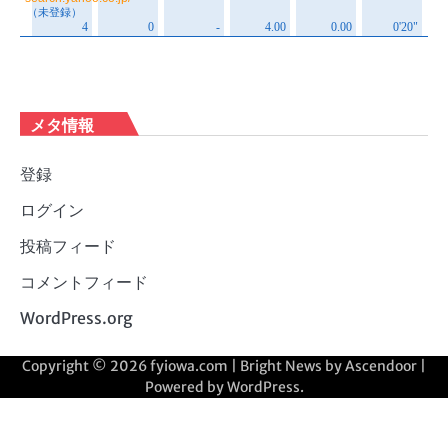
メタ情報
登録
ログイン
投稿フィード
コメントフィード
WordPress.org
Copyright © 2026
fyiowa.com
| Bright News by
Ascendoor
|
Powered by
WordPress
.