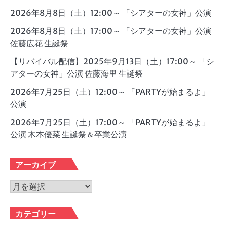
2026年8月8日（土）12:00～ 「シアターの女神」公演
2026年8月8日（土）17:00～ 「シアターの女神」公演
佐藤広花 生誕祭
【リバイバル配信】2025年9月13日（土）17:00～ 「シ
アターの女神」公演 佐藤海里 生誕祭
2026年7月25日（土）12:00～ 「PARTYが始まるよ」
公演
2026年7月25日（土）17:00～ 「PARTYが始まるよ」
公演 木本優菜 生誕祭＆卒業公演
アーカイブ
ア
ー
カ
カテゴリー
イ