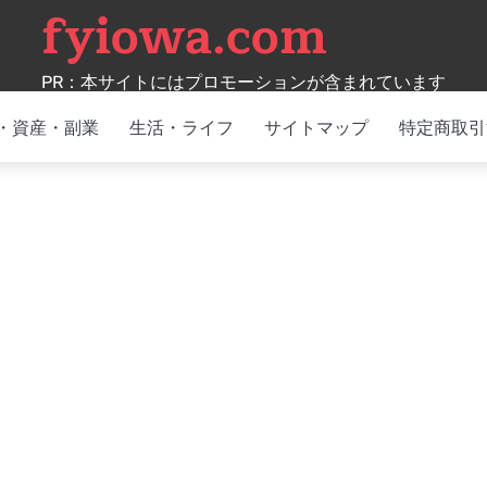
fyiowa.com
PR：本サイトにはプロモーションが含まれています
・資産・副業
生活・ライフ
サイトマップ
特定商取引