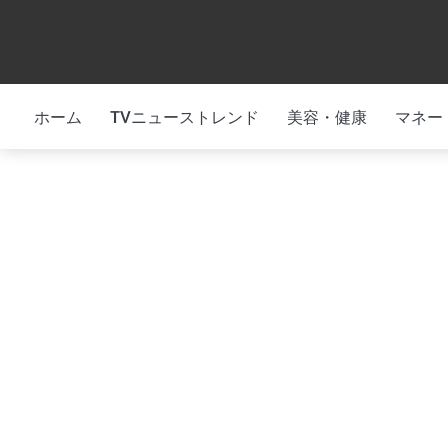
Skip
to
content
ホーム
TVニューストレンド
美容・健康
マネー