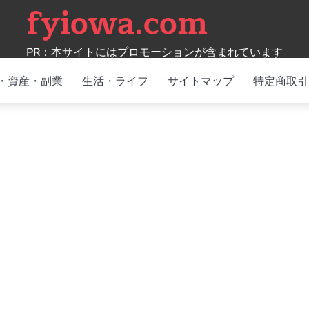
fyiowa.com
PR：本サイトにはプロモーションが含まれています
・資産・副業
生活・ライフ
サイトマップ
特定商取引