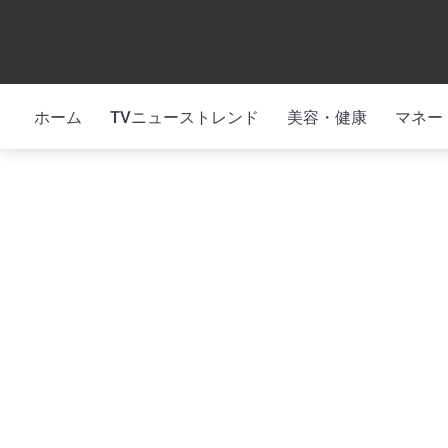
Skip
to
content
ホーム
TVニューストレンド
美容・健康
マネー