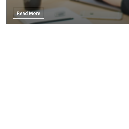
Read More