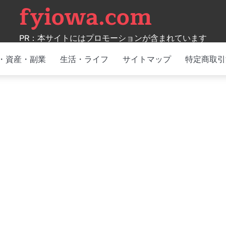
fyiowa.com
PR：本サイトにはプロモーションが含まれています
・資産・副業
生活・ライフ
サイトマップ
特定商取引