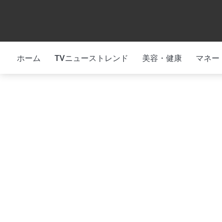
Skip
to
content
ホーム
TVニューストレンド
美容・健康
マネー