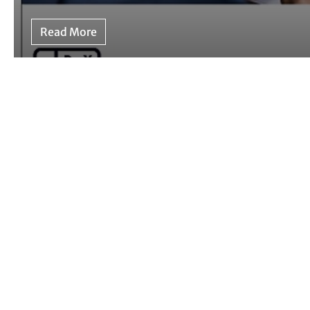
Read More