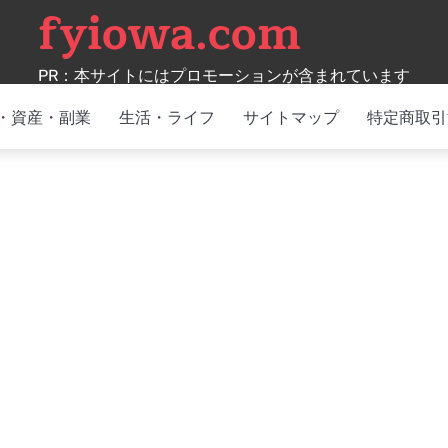
fyiowa.com
PR：本サイトにはプロモーションが含まれています
・資産・副業
生活・ライフ
サイトマップ
特定商取引