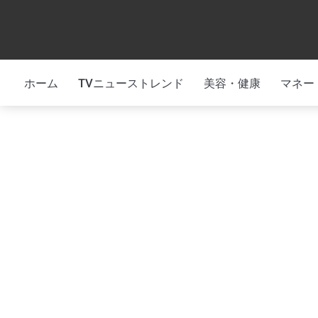
Skip
to
content
ホーム
TVニューストレンド
美容・健康
マネー