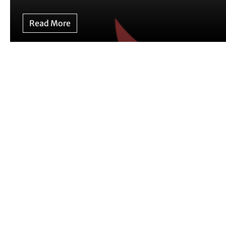
Read More