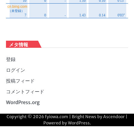
メタ情報
登録
ログイン
投稿フィード
コメントフィード
WordPress.org
Copyright © 2026
fyiowa.com
| Bright News by
Ascendoor
|
Powered by
WordPress
.