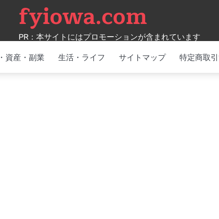
fyiowa.com
PR：本サイトにはプロモーションが含まれています
・資産・副業
生活・ライフ
サイトマップ
特定商取引