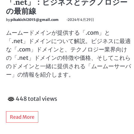
「.net」：ビジネスとテクノロジー
の最前線
by
pikakichi2015@gmail.com
2024年4月29日
ムームードメインが提供する「.com」と
「.net」ドメインについて解説。ビジネスに最適
な「.com」ドメインと、テクノロジー業界向け
の「.net」ドメインの特徴や価格、そしてこれら
のドメインと一緒に提供される「ムームーサーバ
ー」の情報を紹介します。
448 total views
Read More