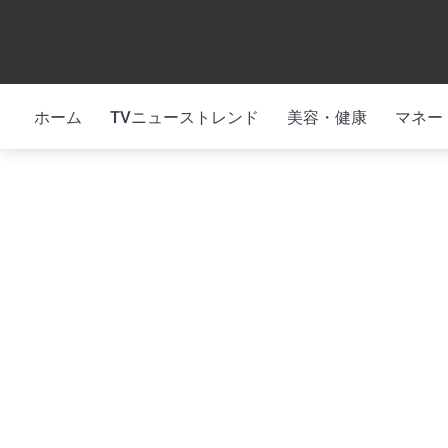
Skip
to
content
ホーム
TVニューストレンド
美容・健康
マネー