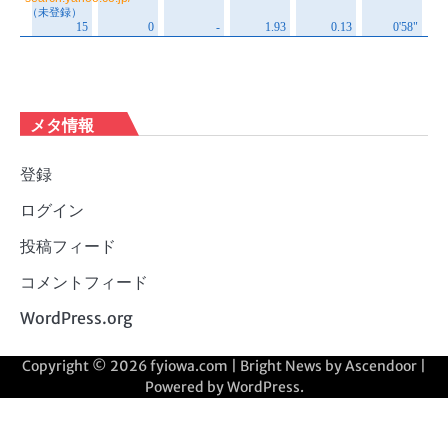
メタ情報
登録
ログイン
投稿フィード
コメントフィード
WordPress.org
Copyright © 2026
fyiowa.com
| Bright News by
Ascendoor
|
Powered by
WordPress
.