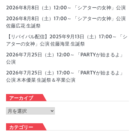
2026年8月8日（土）12:00～ 「シアターの女神」公演
2026年8月8日（土）17:00～ 「シアターの女神」公演
佐藤広花 生誕祭
【リバイバル配信】2025年9月13日（土）17:00～ 「シ
アターの女神」公演 佐藤海里 生誕祭
2026年7月25日（土）12:00～ 「PARTYが始まるよ」
公演
2026年7月25日（土）17:00～ 「PARTYが始まるよ」
公演 木本優菜 生誕祭＆卒業公演
アーカイブ
ア
ー
カ
カテゴリー
イ