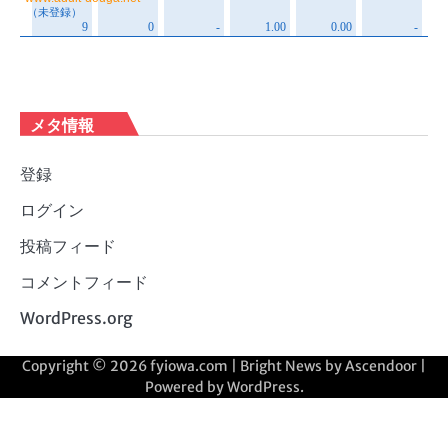
メタ情報
登録
ログイン
投稿フィード
コメントフィード
WordPress.org
Copyright © 2026
fyiowa.com
| Bright News by
Ascendoor
|
Powered by
WordPress
.