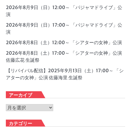
2026年8月9日（日）12:00～ 「パジャマドライブ」公
演
2026年8月9日（日）17:00～ 「パジャマドライブ」公
演
2026年8月8日（土）12:00～ 「シアターの女神」公演
2026年8月8日（土）17:00～ 「シアターの女神」公演
佐藤広花 生誕祭
【リバイバル配信】2025年9月13日（土）17:00～ 「シ
アターの女神」公演 佐藤海里 生誕祭
アーカイブ
ア
ー
カ
カテゴリー
イ