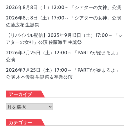
2026年8月8日（土）12:00～ 「シアターの女神」公演
2026年8月8日（土）17:00～ 「シアターの女神」公演
佐藤広花 生誕祭
【リバイバル配信】2025年9月13日（土）17:00～ 「シ
アターの女神」公演 佐藤海里 生誕祭
2026年7月25日（土）12:00～ 「PARTYが始まるよ」
公演
2026年7月25日（土）17:00～ 「PARTYが始まるよ」
公演 木本優菜 生誕祭＆卒業公演
アーカイブ
ア
ー
カ
カテゴリー
イ