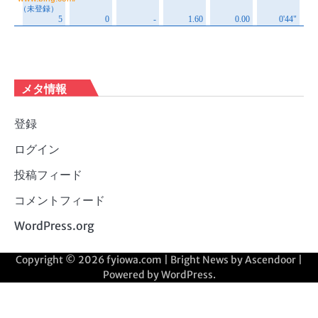
メタ情報
登録
ログイン
投稿フィード
コメントフィード
WordPress.org
Copyright © 2026
fyiowa.com
| Bright News by
Ascendoor
|
Powered by
WordPress
.