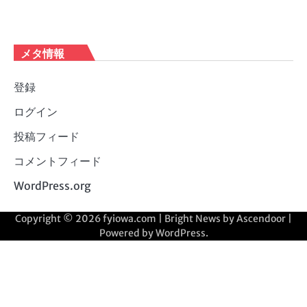
メタ情報
登録
ログイン
投稿フィード
コメントフィード
WordPress.org
Copyright © 2026
fyiowa.com
| Bright News by
Ascendoor
|
Powered by
WordPress
.