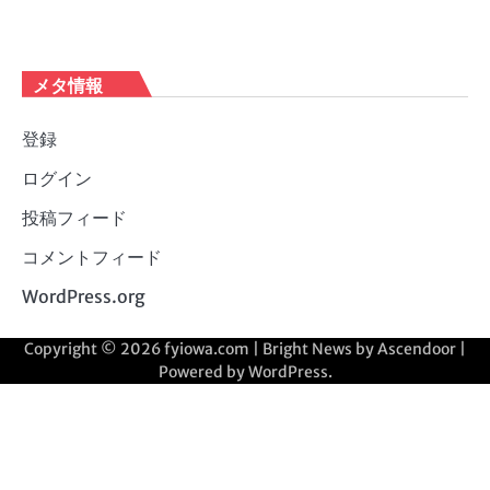
メタ情報
登録
ログイン
投稿フィード
コメントフィード
WordPress.org
Copyright © 2026
fyiowa.com
| Bright News by
Ascendoor
|
Powered by
WordPress
.