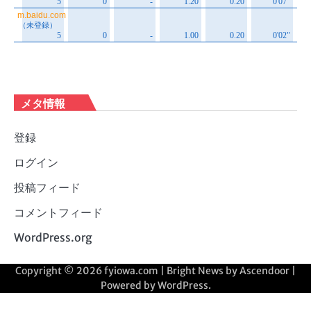
メタ情報
登録
ログイン
投稿フィード
コメントフィード
WordPress.org
Copyright © 2026
fyiowa.com
| Bright News by
Ascendoor
|
Powered by
WordPress
.