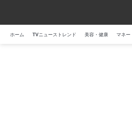
Skip
to
content
ホーム
TVニューストレンド
美容・健康
マネー