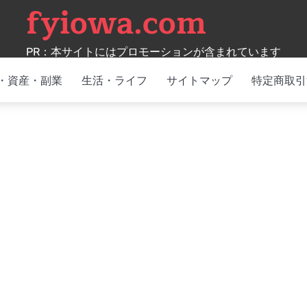
fyiowa.com
PR：本サイトにはプロモーションが含まれています
・資産・副業
生活・ライフ
サイトマップ
特定商取引