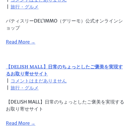
|
旅行・グルメ
パティスリーDEL’IMMO（デリーモ）公式オンラインシ
ョップ
Read More →
【DELISH MALL】日常のちょっとしたご褒美を実現す
るお取り寄せサイト
|
コメントはまだありません
|
旅行・グルメ
【DELISH MALL】日常のちょっとしたご褒美を実現する
お取り寄せサイト
Read More →