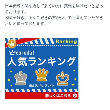
日本伝統の餡を通して多くの方に笑顔を届けたいと思っ
ております。
和菓子好き、あんこ好きの方が少しでも増えていただき
たいと願っております。