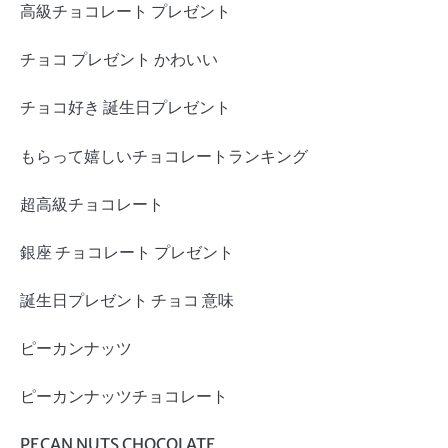
高級チョコレート プレゼント
チョコ プレゼント かわいい
チョコ好き 誕生日プレゼント
もらって嬉しいチョコレートランキング
超高級チョコレート
銀座 チョコレート プレゼント
誕生日プレゼント チョコ 意味
ピーカンナッツ
ピーカンナッツチョコレート
PECAN NUTS CHOCOLATE