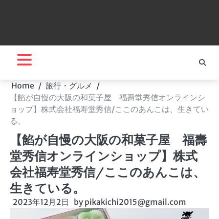
Home
旅行・グルメ
【餡が自慢の大阪の和菓子屋 福壽堂秀信オンラインシ
ョップ】株式会社福寿堂秀信/ここのあんこは、生きてい
る。
【餡が自慢の大阪の和菓子屋 福壽
堂秀信オンラインショップ】株式
会社福寿堂秀信/ここのあんこは、
生きている。
2023年12月2日
by
pikakichi2015@gmail.com