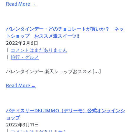
Read More →
バレンタインデー・どのチョコレートが買いか？ ネッ
トショップ おススメ激スイーツ!!
2022年2月6日
|
コメントはまだありません
|
旅行・グルメ
バレンタインデー 楽天ショップおススメ […]
Read More →
パティスリーDEL’IMMO（デリーモ）公式オンラインシ
ョップ
2022年3月11日
|
コメントはまだありません