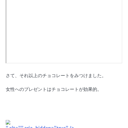
さて、それ以上のチョコレートをみつけました。
女性へのプレゼントはチョコレートが効果的。