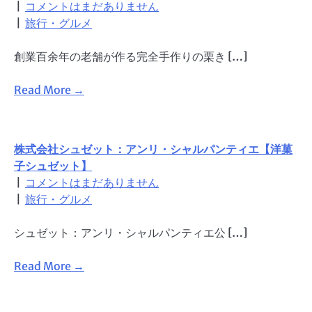
|
コメントはまだありません
|
旅行・グルメ
創業百余年の老舗が作る完全手作りの栗き […]
Read More →
株式会社シュゼット：アンリ・シャルパンティエ【洋菓
子シュゼット】
|
コメントはまだありません
|
旅行・グルメ
シュゼット：アンリ・シャルパンティエ公 […]
Read More →