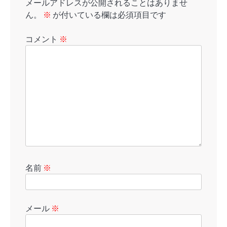
メールアドレスが公開されることはありませ
ん。
※
が付いている欄は必須項目です
コメント
※
名前
※
メール
※