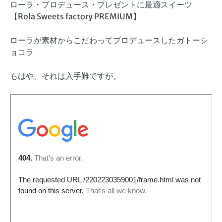
ローラ・プロデュース・プレゼントに最適スイーツ
【Rola Sweets factory PREMIUM】
ローラが素材からこだわってプロデュースしたガトーシ
ョコラ
もはや、それは入手難ですが。