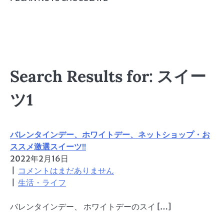
Search Results for: スイー
ツ1
バレンタインデー、ホワイトデー、ネットショップ・お
ススメ激選スイーツ!!
2022年2月16日
|
コメントはまだありません
|
生活・ライフ
バレンタインデー、 ホワイトデーのスイ […]