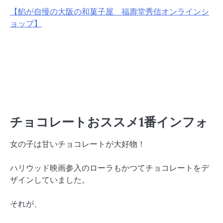
【餡が自慢の大阪の和菓子屋 福壽堂秀信オンラインシ
ョップ】
チョコレートおススメ1番インフォ
女の子は甘いチョコレートが大好物！
ハリウッド映画参入のローラもかつてチョコレートをデ
ザインしていました。
それが、