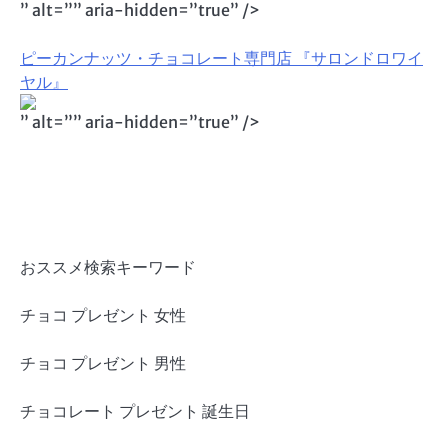
” alt=”” aria-hidden=”true” />
ピーカンナッツ・チョコレート専門店 『サロンドロワイ
ヤル』
” alt=”” aria-hidden=”true” />
おススメ検索キーワード
チョコ プレゼント 女性
チョコ プレゼント 男性
チョコレート プレゼント 誕生日