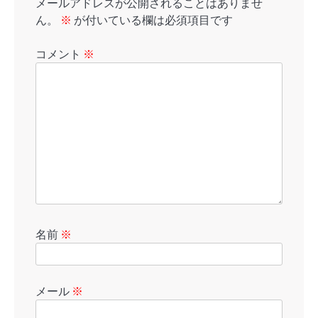
メールアドレスが公開されることはありませ
ん。
※
が付いている欄は必須項目です
コメント
※
名前
※
メール
※