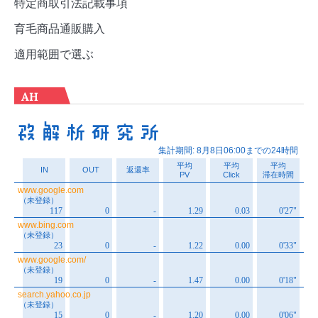
特定商取引法記載事項
育毛商品通販購入
適用範囲で選ぶ
AH