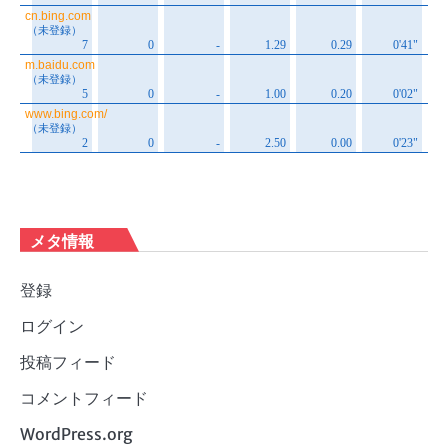
メタ情報
登録
ログイン
投稿フィード
コメントフィード
WordPress.org