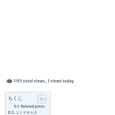
1195 total views
, 1 views today
もくじ
Related posts:
エミヤオルタ