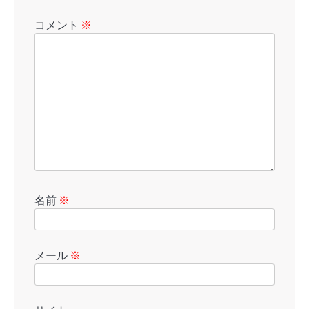
コメント
※
名前
※
メール
※