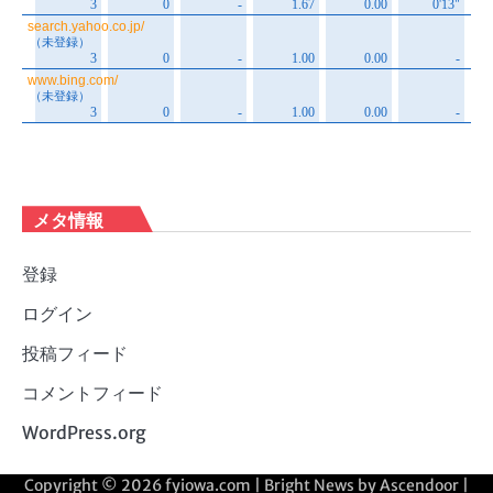
メタ情報
登録
ログイン
投稿フィード
コメントフィード
WordPress.org
Copyright © 2026
fyiowa.com
| Bright News by
Ascendoor
|