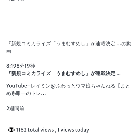
『新規コミカライズ「うまむすめし」が連載決定 …の動
画
8:19
8分19秒
『新規コミカライズ「
うまむすめし
」が連載決定 …
YouTube
–
レイミン@ふわっとウマ娘ちゃんねる【まと
め系唯一のトレ…
2週間前
1182 total views
, 1 views today