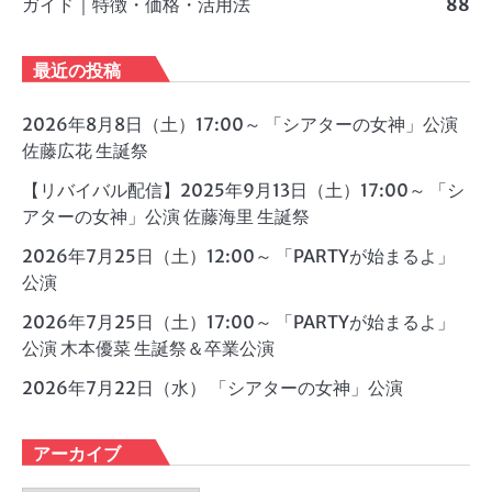
ガイド｜特徴・価格・活用法
88
最近の投稿
2026年8月8日（土）17:00～ 「シアターの女神」公演
佐藤広花 生誕祭
【リバイバル配信】2025年9月13日（土）17:00～ 「シ
アターの女神」公演 佐藤海里 生誕祭
2026年7月25日（土）12:00～ 「PARTYが始まるよ」
公演
2026年7月25日（土）17:00～ 「PARTYが始まるよ」
公演 木本優菜 生誕祭＆卒業公演
2026年7月22日（水） 「シアターの女神」公演
アーカイブ