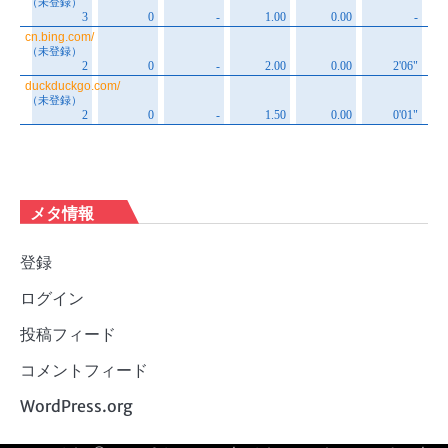
メタ情報
登録
ログイン
投稿フィード
コメントフィード
WordPress.org