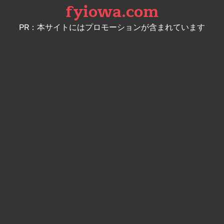
fyiowa.com
Skip
to
PR：本サイトにはプロモーションが含まれています
content