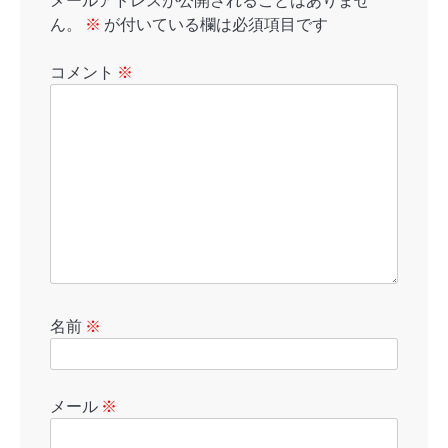
メールアドレスが公開されることはありませ
ん。
※
が付いている欄は必須項目です
コメント
※
名前
※
メール
※