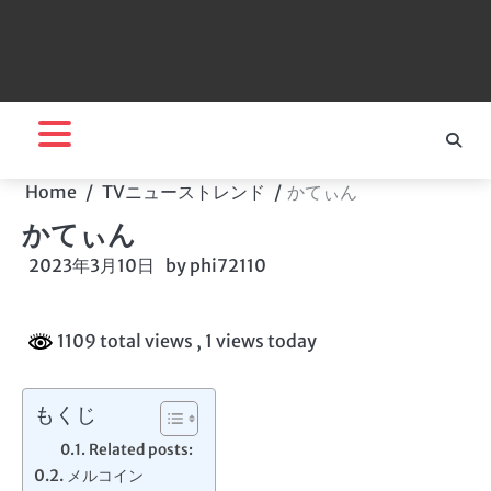
Home
TVニューストレンド
かてぃん
かてぃん
2023年3月10日
by
phi72110
1109 total views
, 1 views today
もくじ
Related posts:
メルコイン