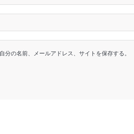
自分の名前、メールアドレス、サイトを保存する。