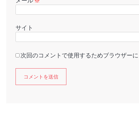
メール
※
サイト
次回のコメントで使用するためブラウザーに