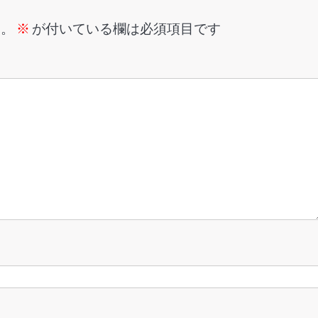
ん。
※
が付いている欄は必須項目です