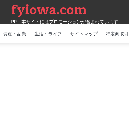
fyiowa.com
PR：本サイトにはプロモーションが含まれています
・資産・副業
生活・ライフ
サイトマップ
特定商取引