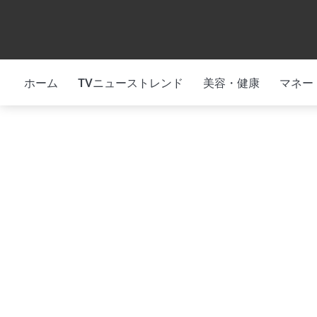
Skip
to
content
ホーム
TVニューストレンド
美容・健康
マネー