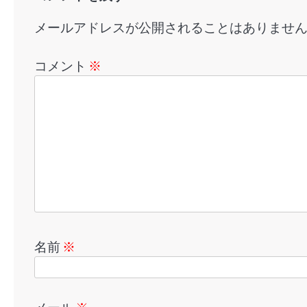
ン
メールアドレスが公開されることはありませ
コメント
※
名前
※