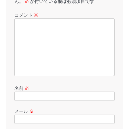
ん。
※
が付いている欄は必須項目です
コメント
※
名前
※
メール
※