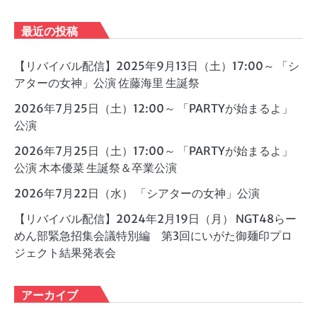
最近の投稿
【リバイバル配信】2025年9月13日（土）17:00～ 「シ
アターの女神」公演 佐藤海里 生誕祭
2026年7月25日（土）12:00～ 「PARTYが始まるよ」
公演
2026年7月25日（土）17:00～ 「PARTYが始まるよ」
公演 木本優菜 生誕祭＆卒業公演
2026年7月22日（水） 「シアターの女神」公演
【リバイバル配信】2024年2月19日（月） NGT48らー
めん部緊急招集会議特別編 第3回にいがた御麺印プロ
ジェクト結果発表会
アーカイブ