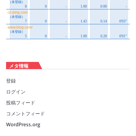
メタ情報
登録
ログイン
投稿フィード
コメントフィード
WordPress.org