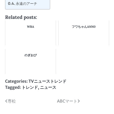
永遠のアーチ
Related posts:
WBA
フワちゃんANN0
のぎおび
Categories:
TVニューストレンド
Tagged:
トレンド
,
ニュース
投
専松
ABCマート
稿