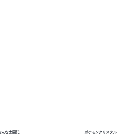
おんな太閤記
ポケモンクリスタル