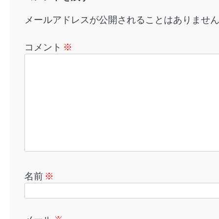
ン
メールアドレスが公開されることはありませ
コメント
※
名前
※