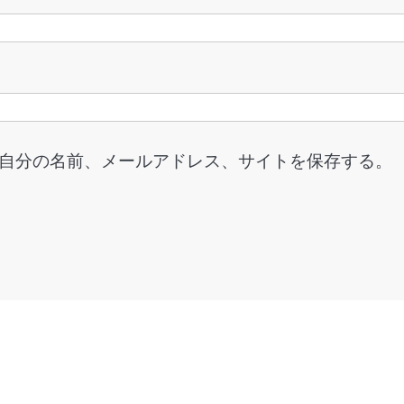
自分の名前、メールアドレス、サイトを保存する。