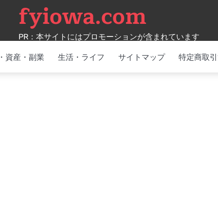
fyiowa.com
PR：本サイトにはプロモーションが含まれています
・資産・副業
生活・ライフ
サイトマップ
特定商取引