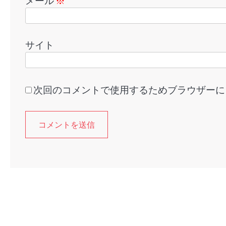
メール
※
サイト
次回のコメントで使用するためブラウザーに