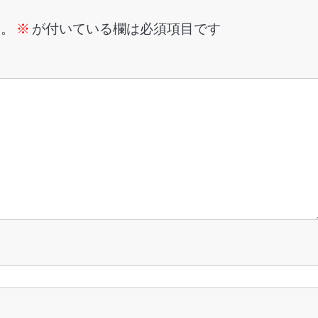
ん。
※
が付いている欄は必須項目です