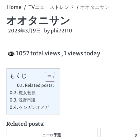
Home
TVニューストレンド
オオタニサン
オオタニサン
2023年3月9日
by
phi72110
1057 total views
, 1 views today
もくじ
Related posts:
魔女菅原
浅野市議
ケンガンオメガ
Related posts:
ユーロ予選