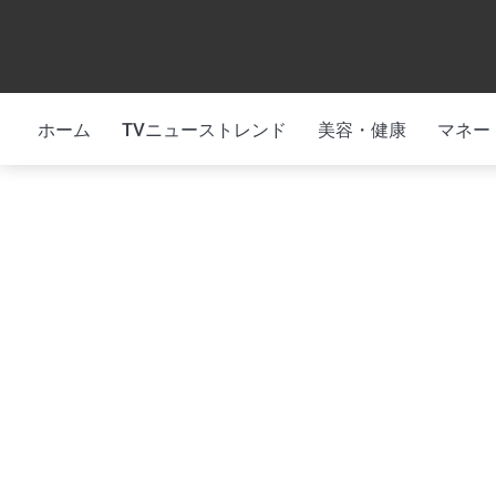
Skip
to
content
ホーム
TVニューストレンド
美容・健康
マネー