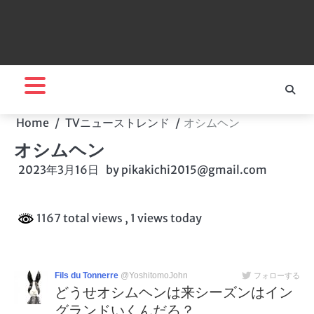
Home
TVニューストレンド
オシムヘン
オシムヘン
2023年3月16日
by
pikakichi2015@gmail.com
1167 total views
, 1 views today
Fils du Tonnerre
@YoshitomoJohn
フォローする
どうせオシムヘンは来シーズンはイン
グランドいくんだろ？