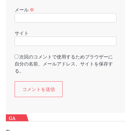
メール
※
サイト
次回のコメントで使用するためブラウザーに
自分の名前、メールアドレス、サイトを保存す
る。
GA
g: