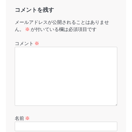
コメントを残す
メールアドレスが公開されることはありませ
ん。
※
が付いている欄は必須項目です
コメント
※
名前
※