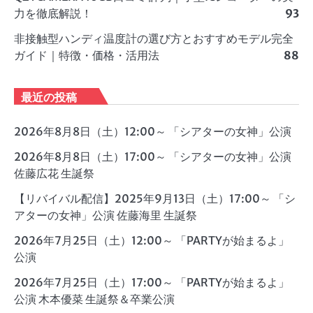
力を徹底解説！
93
非接触型ハンディ温度計の選び方とおすすめモデル完全
ガイド｜特徴・価格・活用法
88
最近の投稿
2026年8月8日（土）12:00～ 「シアターの女神」公演
2026年8月8日（土）17:00～ 「シアターの女神」公演
佐藤広花 生誕祭
【リバイバル配信】2025年9月13日（土）17:00～ 「シ
アターの女神」公演 佐藤海里 生誕祭
2026年7月25日（土）12:00～ 「PARTYが始まるよ」
公演
2026年7月25日（土）17:00～ 「PARTYが始まるよ」
公演 木本優菜 生誕祭＆卒業公演