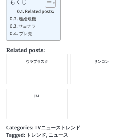
もくじ
Related posts:
離婚危機
サヨナラ
プレ先
Related posts:
ウラブラスク
サンコン
JAL
Categories:
TVニューストレンド
Tagged:
トレンド
,
ニュース