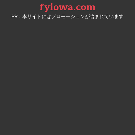
fyiowa.com
Skip
to
PR：本サイトにはプロモーションが含まれています
content