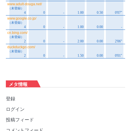
メタ情報
登録
ログイン
投稿フィード
コメントフィード