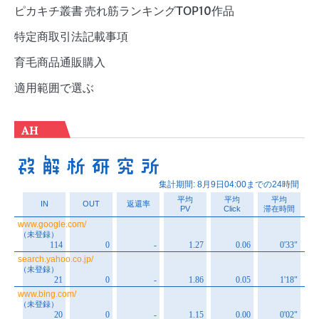
ピカキチ叢書 売れ筋ランキングTOP10作品
特定商取引法記載事項
育毛商品通販購入
適用範囲で選ぶ
AH