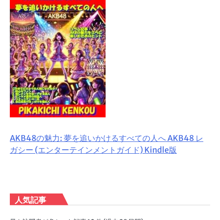
AKB48の魅力: 夢を追いかけるすべての人へ AKB48 レ
ガシー (エンターテインメントガイド) Kindle版
人気記事