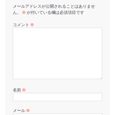
メールアドレスが公開されることはありませ
ん。
※
が付いている欄は必須項目です
コメント
※
名前
※
メール
※