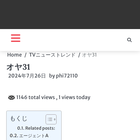
Home
TVニューストレンド
オヤ31
オヤ31
2024年7月26日
by
phi72110
1146 total views
, 1 views today
もくじ
Related posts:
エージェントA