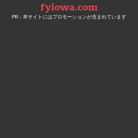
fyiowa.com
Skip
to
PR：本サイトにはプロモーションが含まれています
content