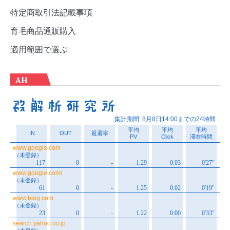
特定商取引法記載事項
育毛商品通販購入
適用範囲で選ぶ
AH