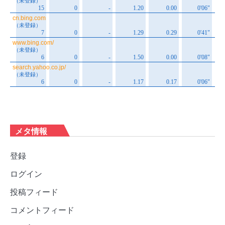
メタ情報
登録
ログイン
投稿フィード
コメントフィード