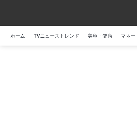
Skip
to
content
ホーム
TVニューストレンド
美容・健康
マネー