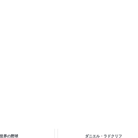
世界の野球
ダニエル・ラドクリフ