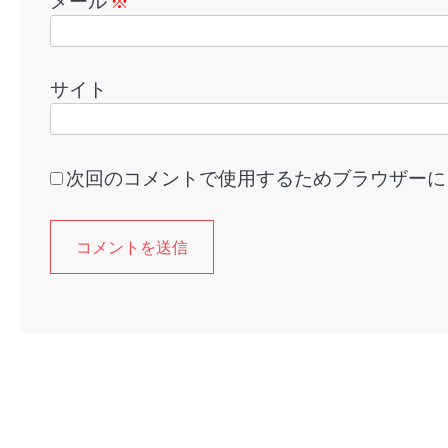
メール
※
サイト
次回のコメントで使用するためブラウザーに