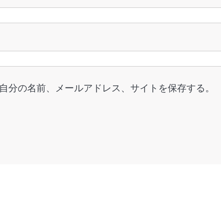
自分の名前、メールアドレス、サイトを保存する。