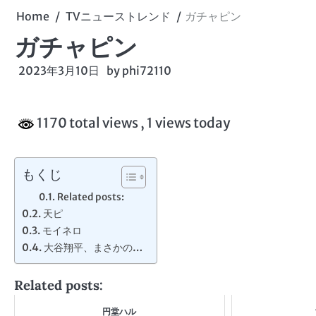
Home
TVニューストレンド
ガチャピン
ガチャピン
2023年3月10日
by
phi72110
1170 total views
, 1 views today
もくじ
Related posts:
天ピ
モイネロ
大谷翔平、まさかの…
Related posts:
円堂ハル