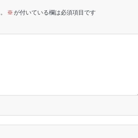
ん。
※
が付いている欄は必須項目です