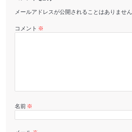
ン
メールアドレスが公開されることはありませ
コメント
※
名前
※