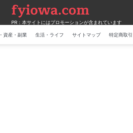
fyiowa.com
PR：本サイトにはプロモーションが含まれています
・資産・副業
生活・ライフ
サイトマップ
特定商取引