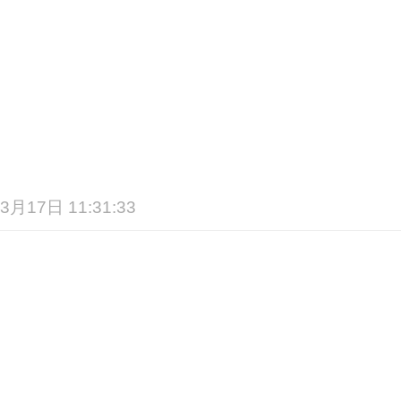
3月17日 11:31:33