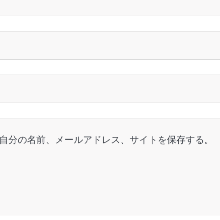
自分の名前、メールアドレス、サイトを保存する。