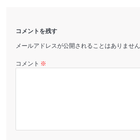
ョ
ン
コメントを残す
メールアドレスが公開されることはありませ
コメント
※