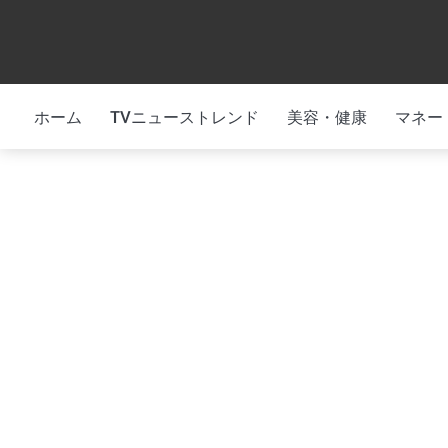
Skip
to
content
ホーム
TVニューストレンド
美容・健康
マネー