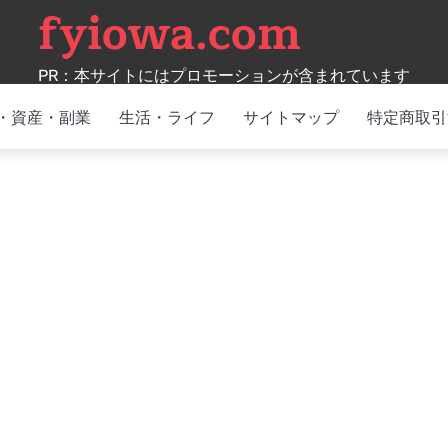
fyiowa.com
PR：本サイトにはプロモーションが含まれています
・資産・副業
生活・ライフ
サイトマップ
特定商取引