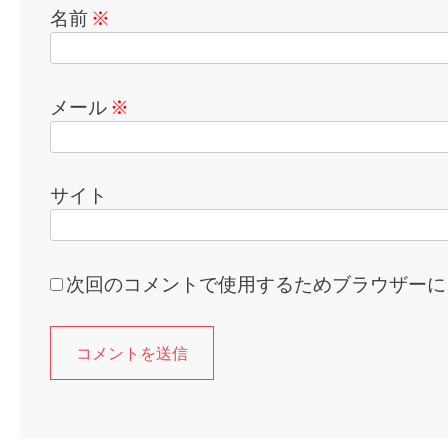
名前
※
メール
※
サイト
次回のコメントで使用するためブラウザーに