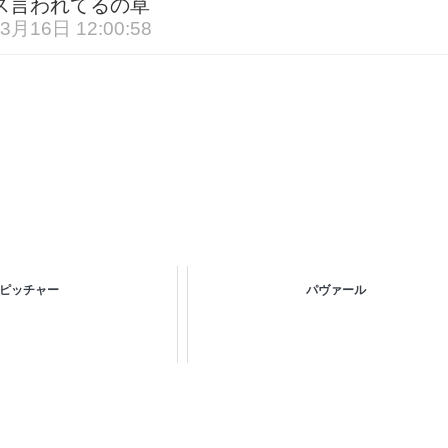
ス言われてるの草
3月16日 12:00:58
ピッチャー
パヴァール