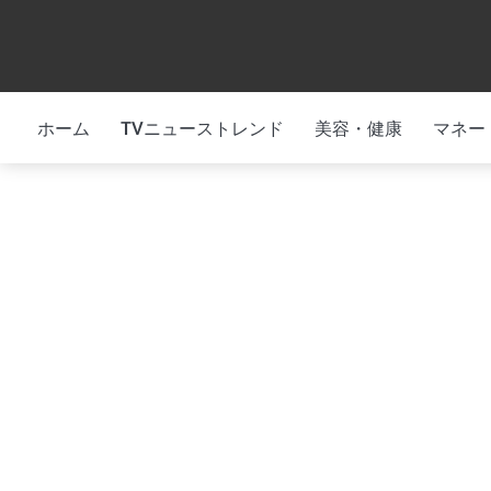
Skip
to
content
ホーム
TVニューストレンド
美容・健康
マネー