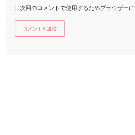
次回のコメントで使用するためブラウザーに