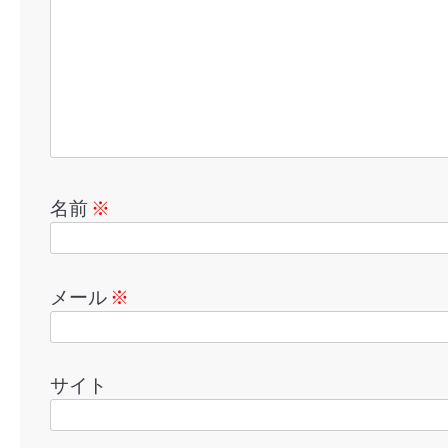
名前
※
メール
※
サイト