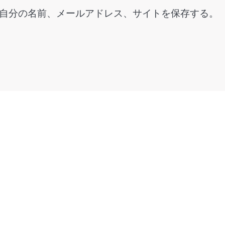
自分の名前、メールアドレス、サイトを保存する。