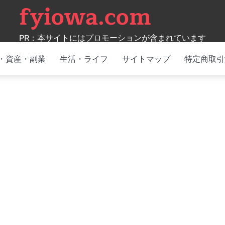
fyiowa.com
PR：本サイトにはプロモーションが含まれています
・資産・副業
生活・ライフ
サイトマップ
特定商取引