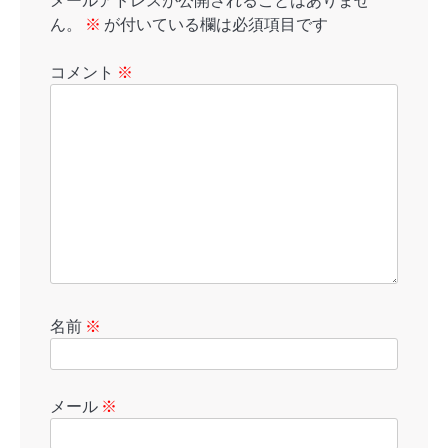
メールアドレスが公開されることはありませ
ん。
※
が付いている欄は必須項目です
コメント
※
名前
※
メール
※