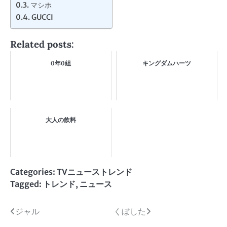
マシホ
GUCCI
Related posts:
0年0組
キングダムハーツ
大人の飲料
Categories:
TVニューストレンド
Tagged:
トレンド
,
ニュース
投
ジャル
くぼした