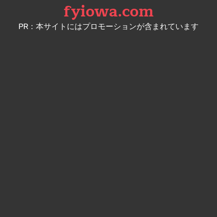
fyiowa.com
Skip
to
PR：本サイトにはプロモーションが含まれています
content