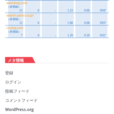
メタ情報
登録
ログイン
投稿フィード
コメントフィード
WordPress.org