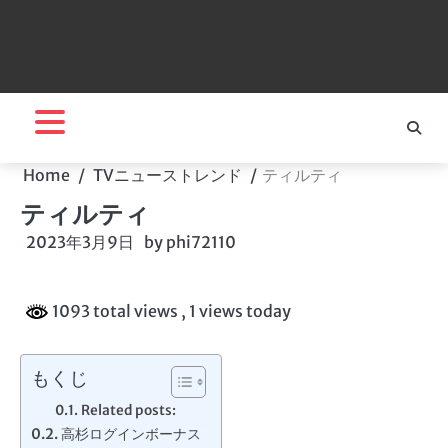
Home
TVニューストレンド
ティルティ
ティルティ
2023年3月9日
by
phi72110
1093 total views
, 1 views today
もくじ
Related posts:
高杉ログインボーナス