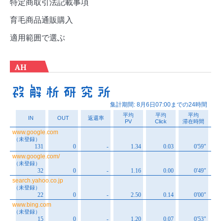
特定商取引法記載事項
育毛商品通販購入
適用範囲で選ぶ
AH