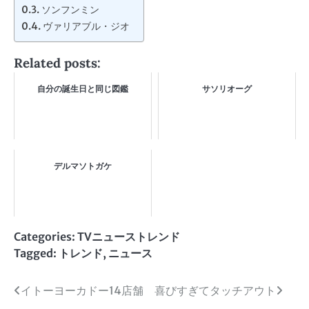
ソンフンミン
ヴァリアブル・ジオ
Related posts:
自分の誕生日と同じ図鑑
サソリオーグ
デルマソトガケ
Categories:
TVニューストレンド
Tagged:
トレンド
,
ニュース
投
イトーヨーカドー14店舗
喜びすぎてタッチアウト