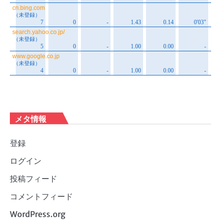
メタ情報
登録
ログイン
投稿フィード
コメントフィード
WordPress.org