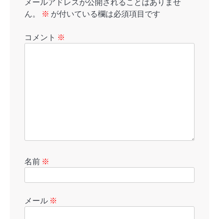
メールアドレスが公開されることはありませ
ん。
※
が付いている欄は必須項目です
コメント
※
名前
※
メール
※