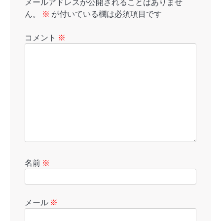
メールアドレスが公開されることはありませ
ん。
※
が付いている欄は必須項目です
コメント
※
名前
※
メール
※