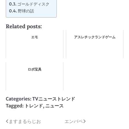
ゴールドディスク
野球の話
Related posts:
エモ
アスレチックランドゲーム
ロボ宝具
Categories:
TVニューストレンド
Tagged:
トレンド
,
ニュース
投
ますまるらじお
エンバペ