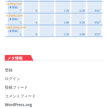
メタ情報
登録
ログイン
投稿フィード
コメントフィード
WordPress.org