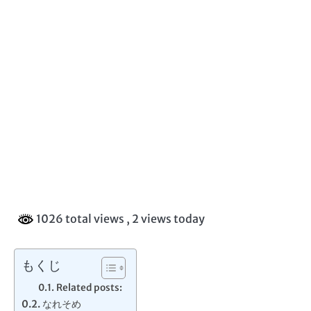
1026 total views
, 2 views today
もくじ
Related posts:
なれそめ