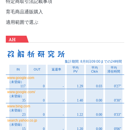
特定商取引法記載事項
育毛商品通販購入
適用範囲で選ぶ
AH