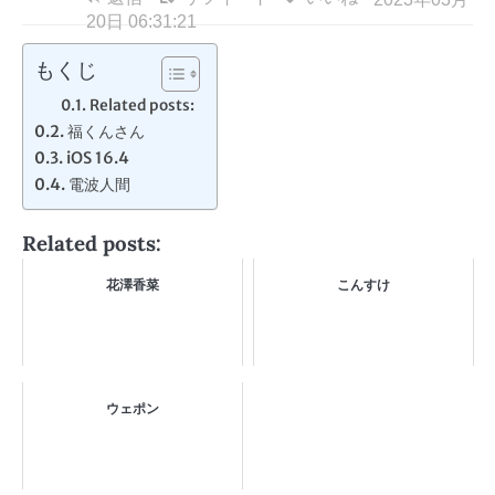
20日 06:31:21
もくじ
Related posts:
福くんさん
iOS 16.4
電波人間
Related posts:
花澤香菜
こんすけ
ウェポン