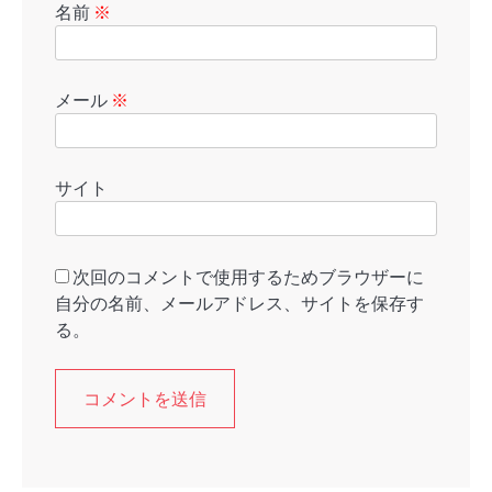
名前
※
メール
※
サイト
次回のコメントで使用するためブラウザーに
自分の名前、メールアドレス、サイトを保存す
る。