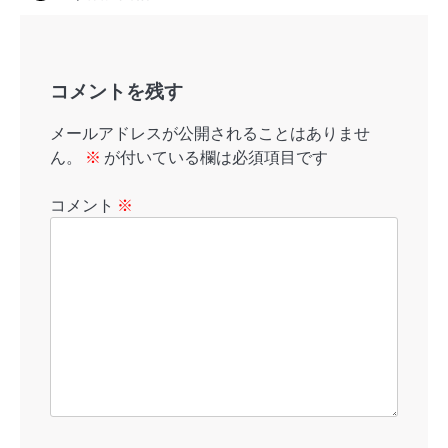
コメントを残す
メールアドレスが公開されることはありませ
ん。
※
が付いている欄は必須項目です
コメント
※