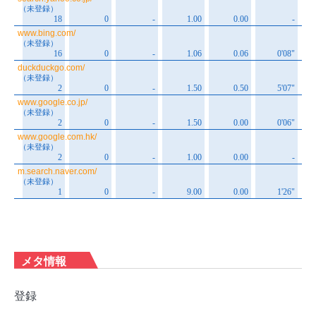
メタ情報
登録