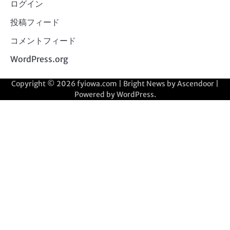
ログイン
投稿フィード
コメントフィード
WordPress.org
Copyright © 2026
fyiowa.com
| Bright News by
Ascendoor
|
Powered by
WordPress
.