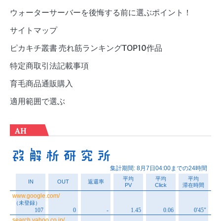
ウォーターサーバーを後悔する前に選ぶポイント！
サイトマップ
ピカキチ叢書 売れ筋ランキングTOP10作品
特定商取引法記載事項
育毛商品通販購入
適用範囲で選ぶ
AH