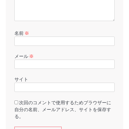
名前
※
メール
※
サイト
次回のコメントで使用するためブラウザーに
自分の名前、メールアドレス、サイトを保存す
る。