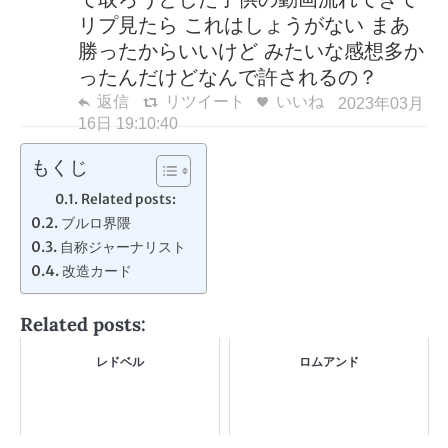
リプ見たら これはしょうがない まあ
勝ったからいいけど みたいな感想多か
ったんだけどなんで許されるの？
返信
リツイート
いいね
2023年03月
16日 19:10:40
もくじ
Related posts:
ブルロ界隈
自称ジャーナリスト
改造カード
Related posts:
レドベル
ロムアンド