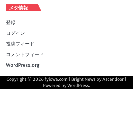
メタ情報
登録
ログイン
投稿フィード
コメントフィード
WordPress.org
Copyright © 2026
fyiowa.com
| Bright News by
Ascendoor
|
Powered by
WordPress
.