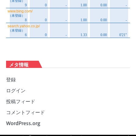
メタ情報
登録
ログイン
投稿フィード
コメントフィード
WordPress.org