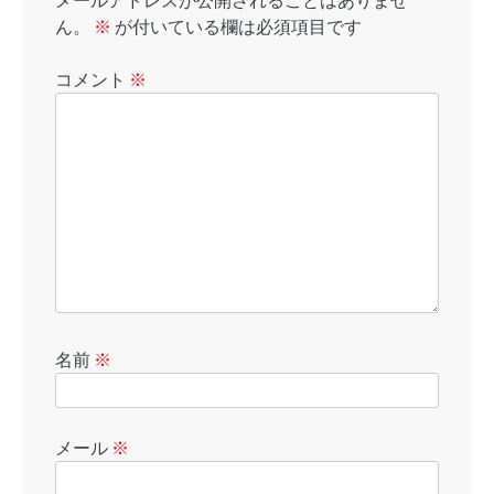
メールアドレスが公開されることはありませ
ん。
※
が付いている欄は必須項目です
コメント
※
名前
※
メール
※