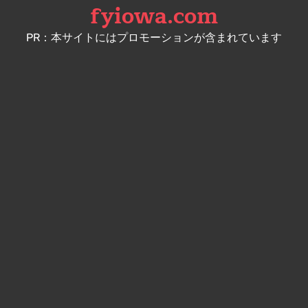
fyiowa.com
Skip
to
PR：本サイトにはプロモーションが含まれています
content