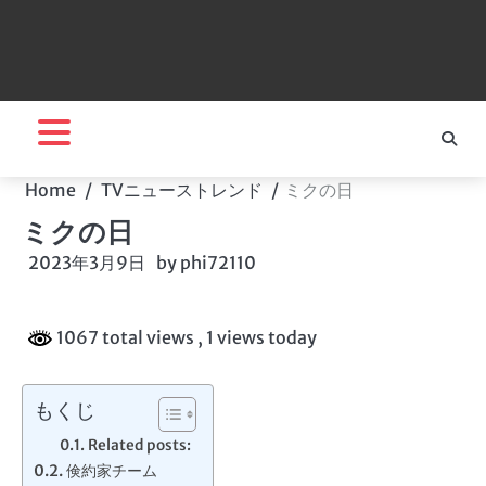
Home
TVニューストレンド
ミクの日
ミクの日
2023年3月9日
by
phi72110
1067 total views
, 1 views today
もくじ
Related posts:
倹約家チーム