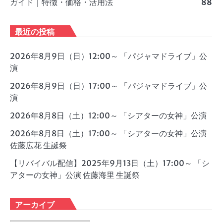
ガイド｜特徴・価格・活用法
88
最近の投稿
2026年8月9日（日）12:00～ 「パジャマドライブ」公
演
2026年8月9日（日）17:00～ 「パジャマドライブ」公
演
2026年8月8日（土）12:00～ 「シアターの女神」公演
2026年8月8日（土）17:00～ 「シアターの女神」公演
佐藤広花 生誕祭
【リバイバル配信】2025年9月13日（土）17:00～ 「シ
アターの女神」公演 佐藤海里 生誕祭
アーカイブ