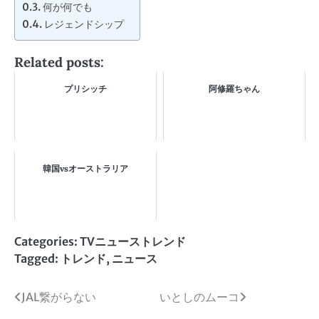
何が何でも
レジェンドシップ
Related posts:
プリシッチ
阿修羅ちゃん
韓国vsオーストラリア
Categories:
TVニューストレンド
Tagged:
トレンド
,
ニュース
投
JAL繋がらない
いとしのムーコ