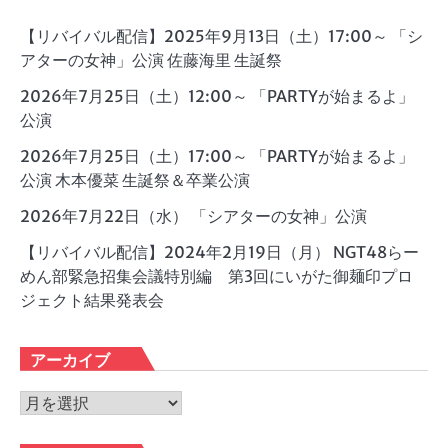
【リバイバル配信】2025年9月13日（土）17:00～ 「シ
アターの女神」公演 佐藤海里 生誕祭
2026年7月25日（土）12:00～ 「PARTYが始まるよ」
公演
2026年7月25日（土）17:00～ 「PARTYが始まるよ」
公演 木本優菜 生誕祭＆卒業公演
2026年7月22日（水） 「シアターの女神」公演
【リバイバル配信】2024年2月19日（月） NGT48らー
めん部緊急招集会議特別編 第3回にいがた御麺印プロ
ジェクト結果発表会
アーカイブ
ア
ー