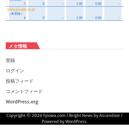
メタ情報
登録
ログイン
投稿フィード
コメントフィード
WordPress.org
Copyright © 2026
fyiowa.com
| Bright News by
Ascendoor
|
Powered by
WordPress
.