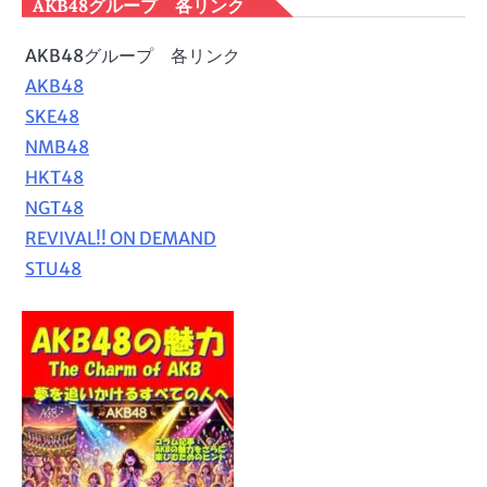
AKB48グループ 各リンク
AKB48グループ 各リンク
AKB48
SKE48
NMB48
HKT48
NGT48
REVIVAL!! ON DEMAND
STU48