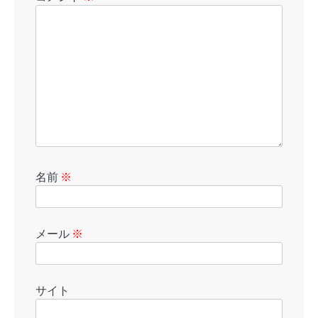
名前
※
メール
※
サイト