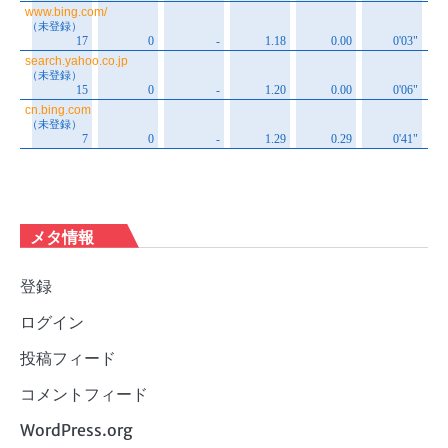
メタ情報
登録
ログイン
投稿フィード
コメントフィード
WordPress.org