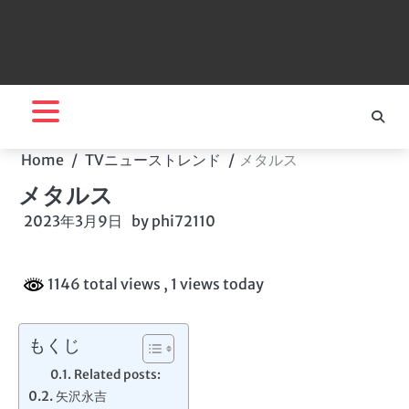
Home
TVニューストレンド
メタルス
メタルス
2023年3月9日
by
phi72110
1146 total views
, 1 views today
もくじ
Related posts:
矢沢永吉