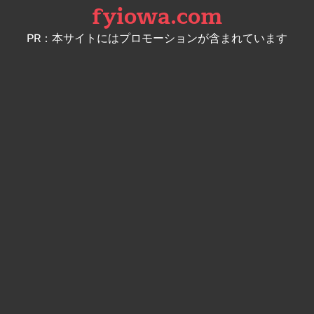
fyiowa.com
Skip
to
PR：本サイトにはプロモーションが含まれています
content