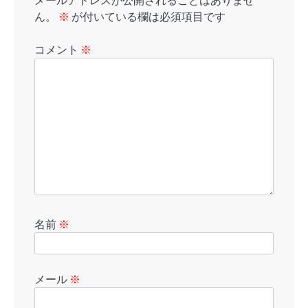
メールアドレスが公開されることはありませ
ん。
※
が付いている欄は必須項目です
コメント
※
名前
※
メール
※