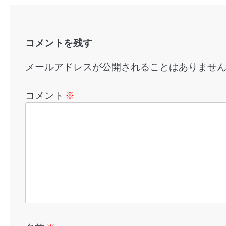
ー
シ
ョ
コメントを残す
ン
メールアドレスが公開されることはありませ
コメント
※