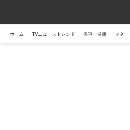
Skip
to
content
ホーム
TVニューストレンド
美容・健康
マネー