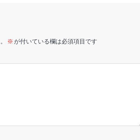
ん。
※
が付いている欄は必須項目です