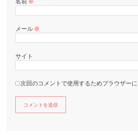
名前
※
メール
※
サイト
次回のコメントで使用するためブラウザーに