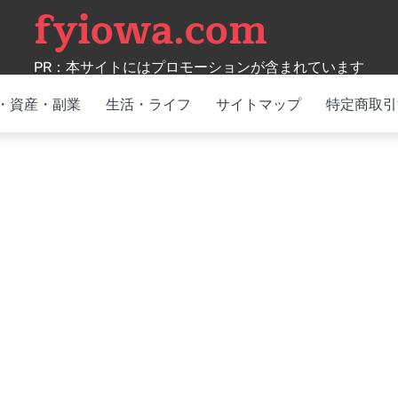
fyiowa.com
PR：本サイトにはプロモーションが含まれています
・資産・副業
生活・ライフ
サイトマップ
特定商取引