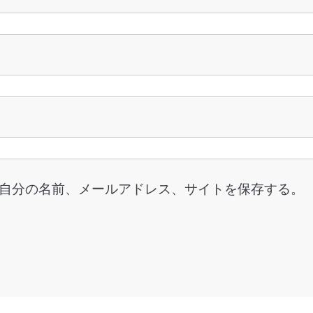
自分の名前、メールアドレス、サイトを保存する。