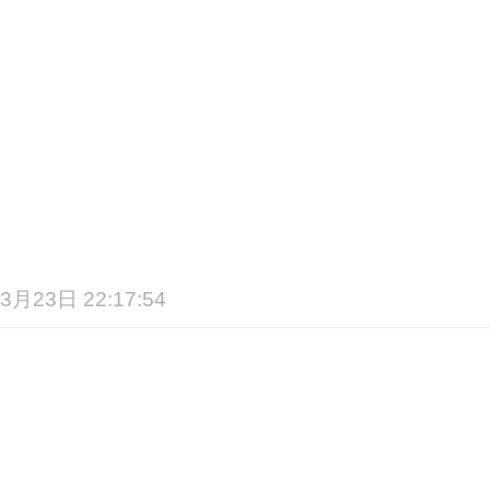
3月23日 22:17:54