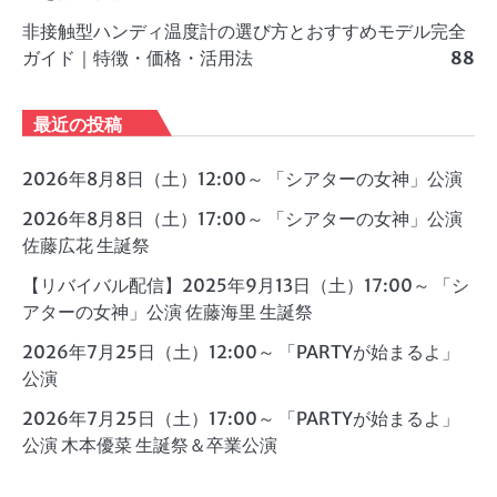
非接触型ハンディ温度計の選び方とおすすめモデル完全
ガイド｜特徴・価格・活用法
88
最近の投稿
2026年8月8日（土）12:00～ 「シアターの女神」公演
2026年8月8日（土）17:00～ 「シアターの女神」公演
佐藤広花 生誕祭
【リバイバル配信】2025年9月13日（土）17:00～ 「シ
アターの女神」公演 佐藤海里 生誕祭
2026年7月25日（土）12:00～ 「PARTYが始まるよ」
公演
2026年7月25日（土）17:00～ 「PARTYが始まるよ」
公演 木本優菜 生誕祭＆卒業公演