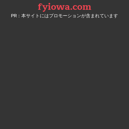
fyiowa.com
Skip
to
PR：本サイトにはプロモーションが含まれています
content