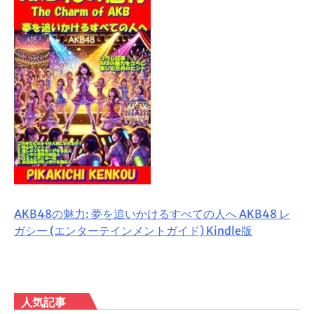
AKB48の魅力: 夢を追いかけるすべての人へ AKB48 レ
ガシー (エンターテインメントガイド) Kindle版
人気記事