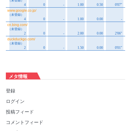
メタ情報
登録
ログイン
投稿フィード
コメントフィード