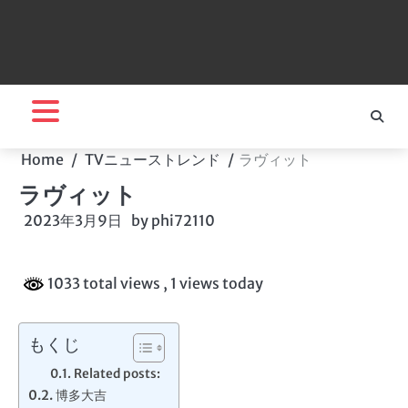
Home
TVニューストレンド
ラヴィット
ラヴィット
2023年3月9日
by
phi72110
1033 total views
, 1 views today
もくじ
Related posts:
博多大吉