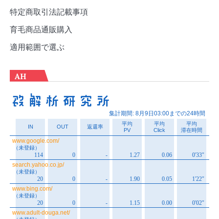
特定商取引法記載事項
育毛商品通販購入
適用範囲で選ぶ
AH