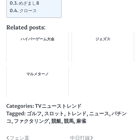
めざまし8
クロース
Related posts:
ハイパーゲーム大会
ジェズス
マルメターノ
Categories:
TVニューストレンド
Tagged:
ゴルフ
,
スロット
,
トレンド
,
ニュース
,
パチン
コ
,
ファクタリング
,
競艇
,
競馬
,
麻雀
投
フェン直
中日打線