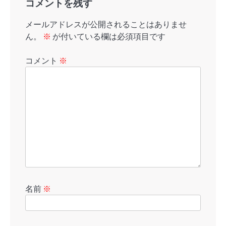
コメントを残す
メールアドレスが公開されることはありませ
ん。
※
が付いている欄は必須項目です
コメント
※
名前
※