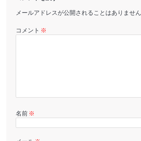
ン
メールアドレスが公開されることはありませ
コメント
※
名前
※