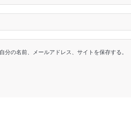
自分の名前、メールアドレス、サイトを保存する。