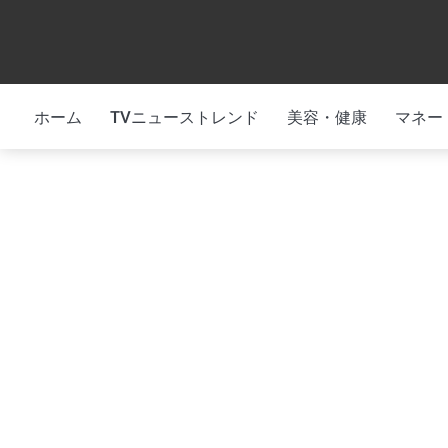
Skip
to
content
ホーム
TVニューストレンド
美容・健康
マネー