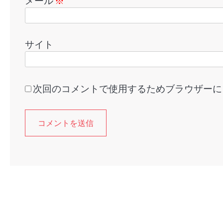
メール
※
サイト
次回のコメントで使用するためブラウザーに