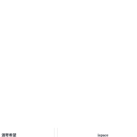
酒寄希望
ispace