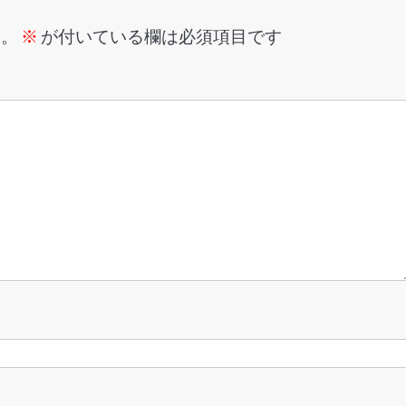
ん。
※
が付いている欄は必須項目です