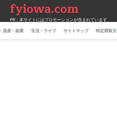
fyiowa.com
PR：本サイトにはプロモーションが含まれています
・資産・副業
生活・ライフ
サイトマップ
特定商取引