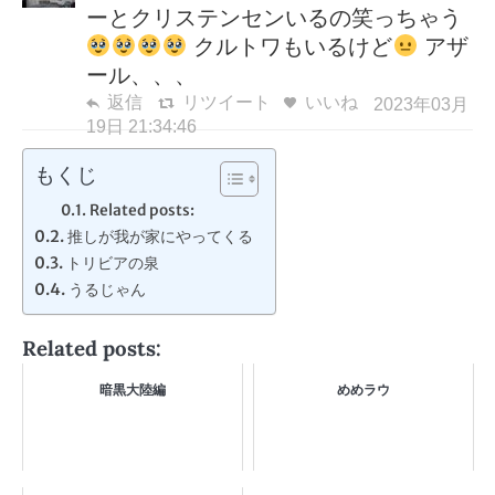
ーとクリステンセンいるの笑っちゃう
クルトワもいるけど
アザ
ール、、、
返信
リツイート
いいね
2023年03月
19日 21:34:46
もくじ
Related posts:
推しが我が家にやってくる
トリビアの泉
うるじゃん
Related posts:
暗黒大陸編
めめラウ