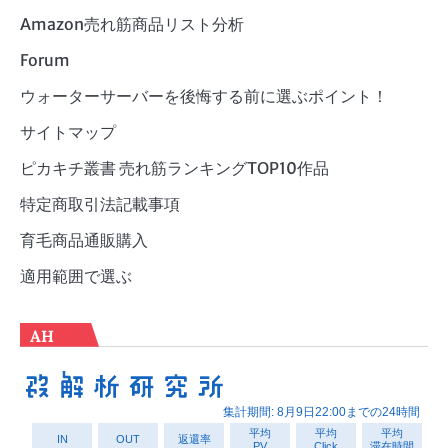
Amazon売れ筋商品リスト分析
Forum
ウォーターサーバーを後悔する前に選ぶポイント！
サイトマップ
ピカキチ叢書 売れ筋ランキングTOP10作品
特定商取引法記載事項
育毛商品通販購入
適用範囲で選ぶ
AH