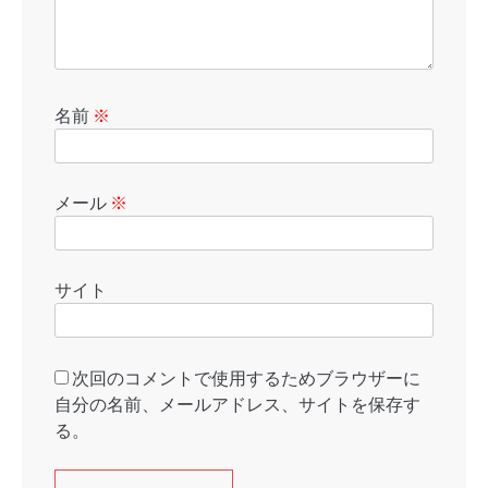
名前
※
メール
※
サイト
次回のコメントで使用するためブラウザーに
自分の名前、メールアドレス、サイトを保存す
る。