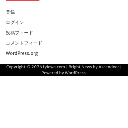
登録
ログイン
投稿フィード
コメントフィード
WordPress.org
Copyright © 2026
fyiowa.com
| Bright News by
Ascendoor
|
Powered by
WordPress
.