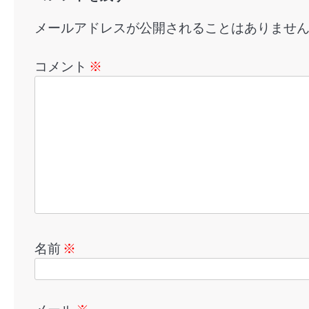
ン
メールアドレスが公開されることはありませ
コメント
※
名前
※