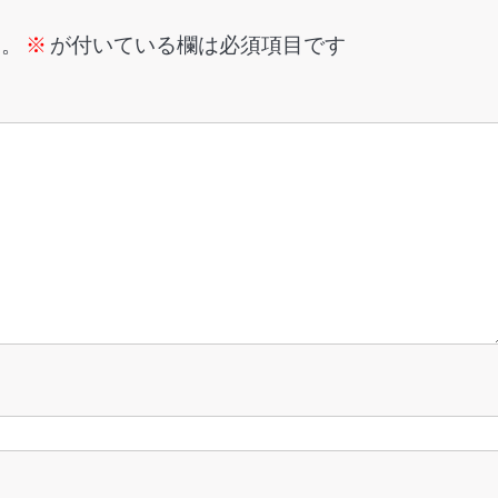
ん。
※
が付いている欄は必須項目です