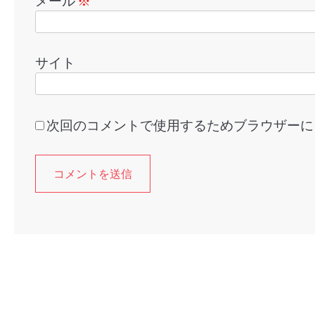
メール
※
サイト
次回のコメントで使用するためブラウザーに