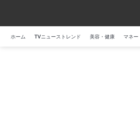
Skip
to
content
ホーム
TVニューストレンド
美容・健康
マネー