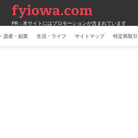
fyiowa.com
PR：本サイトにはプロモーションが含まれています
・資産・副業
生活・ライフ
サイトマップ
特定商取引