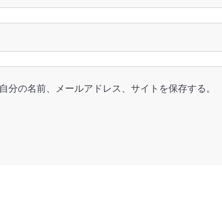
自分の名前、メールアドレス、サイトを保存する。