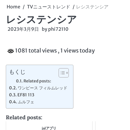
Home
TVニューストレンド
レシステンシア
レシステンシア
2023年3月9日
by
phi72110
1081 total views
, 1 views today
もくじ
Related posts:
ワンピース フィルムレッド
EF81 113
ムルフェ
Related posts:
jalアプリ