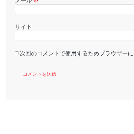
メール
※
サイト
次回のコメントで使用するためブラウザーに