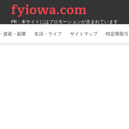
fyiowa.com
PR：本サイトにはプロモーションが含まれています
・資産・副業
生活・ライフ
サイトマップ
特定商取引