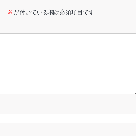
ん。
※
が付いている欄は必須項目です