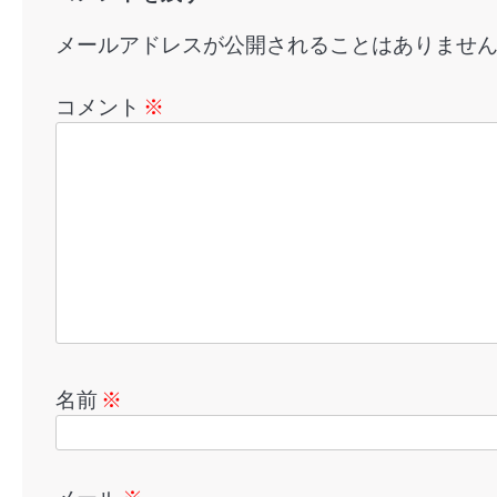
ン
メールアドレスが公開されることはありませ
コメント
※
名前
※