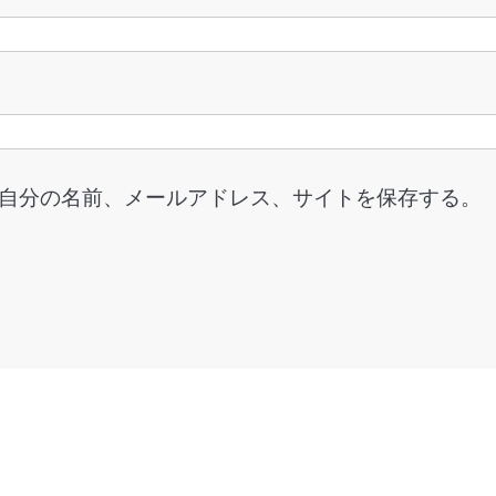
自分の名前、メールアドレス、サイトを保存する。