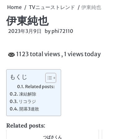
Home
TVニューストレンド
伊東純也
伊東純也
2023年3月9日
by
phi72110
1123 total views
, 1 views today
もくじ
Related posts:
凍結解除
リコラジ
開幕3連敗
Related posts:
つばさくん