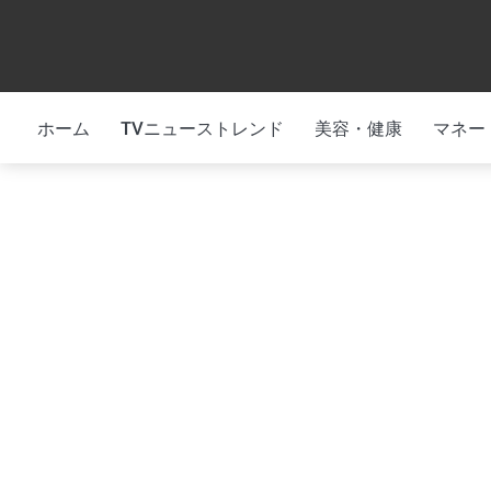
Skip
to
content
ホーム
TVニューストレンド
美容・健康
マネー