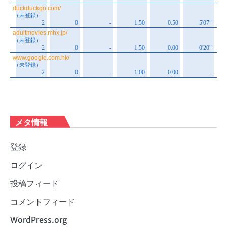
メタ情報
登録
ログイン
投稿フィード
コメントフィード
WordPress.org