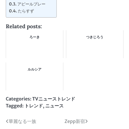
アピールプレー
たらすず
Related posts:
ろーき
つきじろう
ルルシア
Categories:
TVニューストレンド
Tagged:
トレンド
,
ニュース
投
華麗なる一族
Zepp新宿