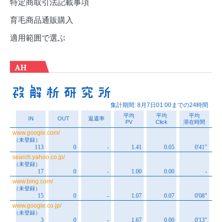
特定商取引法記載事項
育毛商品通販購入
適用範囲で選ぶ
AH