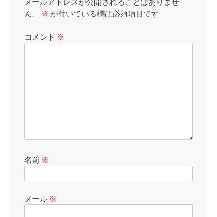
メールアドレスが公開されることはありませ
ん。
※
が付いている欄は必須項目です
コメント
※
名前
※
メール
※