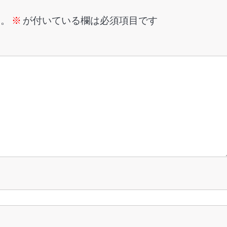
ん。
※
が付いている欄は必須項目です