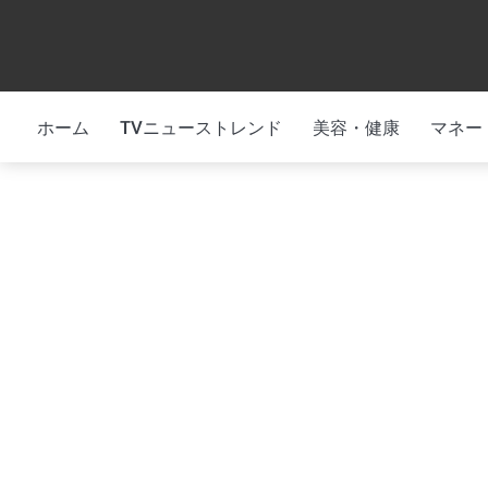
Skip
to
content
ホーム
TVニューストレンド
美容・健康
マネー