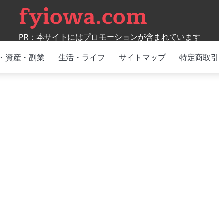
fyiowa.com
PR：本サイトにはプロモーションが含まれています
・資産・副業
生活・ライフ
サイトマップ
特定商取引