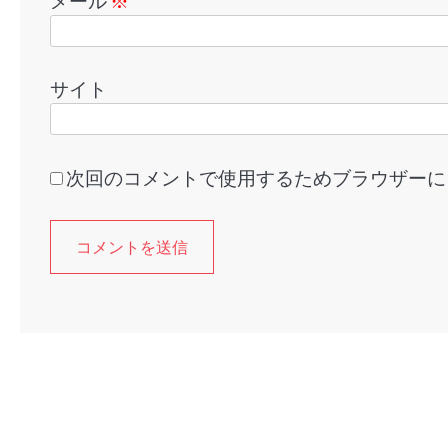
メール
※
サイト
次回のコメントで使用するためブラウザーに