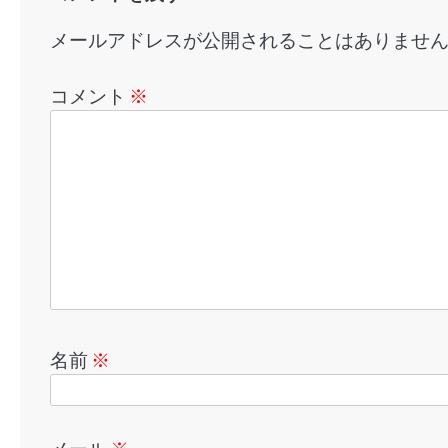
ン
メールアドレスが公開されることはありませ
コメント
※
名前
※