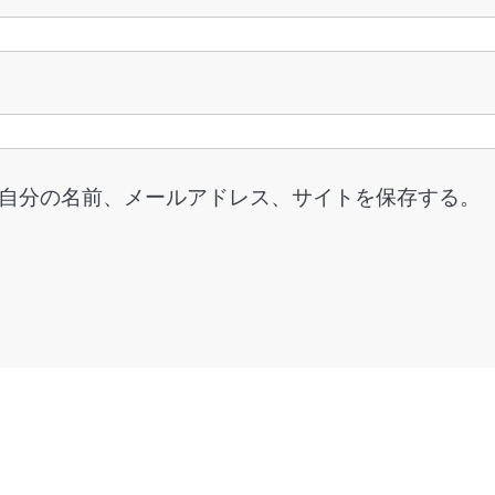
自分の名前、メールアドレス、サイトを保存する。