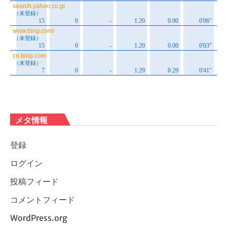
メタ情報
登録
ログイン
投稿フィード
コメントフィード
WordPress.org