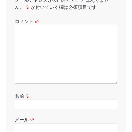
メールアドレスが公開されることはありませ
ん。
※
が付いている欄は必須項目です
コメント
※
名前
※
メール
※