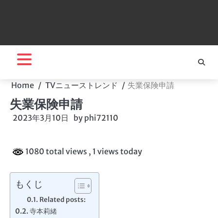
Home
TVニューストレンド
失業保険申請
失業保険申請
2023年3月10日
by
phi72110
1080 total views
, 1 views today
もくじ
Related posts:
寺本莉緒