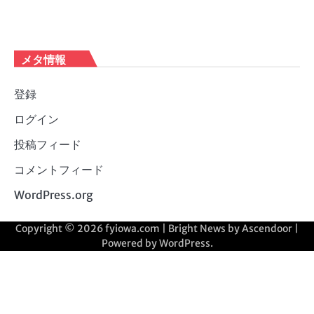
メタ情報
登録
ログイン
投稿フィード
コメントフィード
WordPress.org
Copyright © 2026
fyiowa.com
| Bright News by
Ascendoor
|
Powered by
WordPress
.