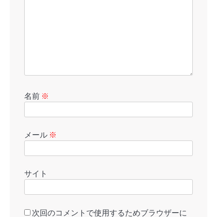
名前
※
メール
※
サイト
次回のコメントで使用するためブラウザーに