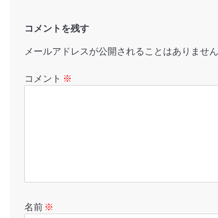
シ
ョ
コメントを残す
ン
メールアドレスが公開されることはありませ
コメント
※
名前
※