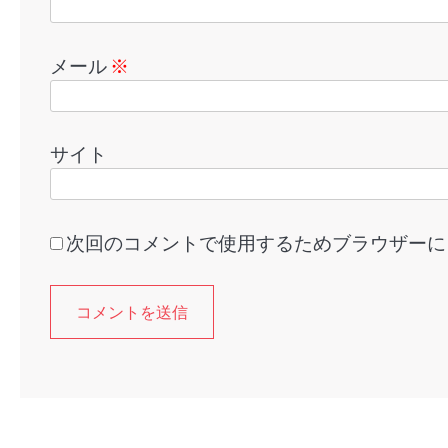
メール
※
サイト
次回のコメントで使用するためブラウザーに