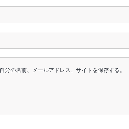
自分の名前、メールアドレス、サイトを保存する。