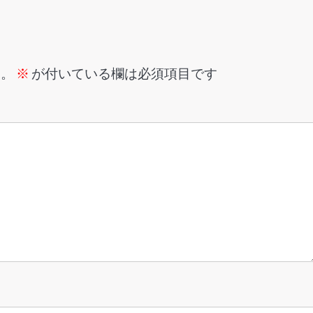
ん。
※
が付いている欄は必須項目です