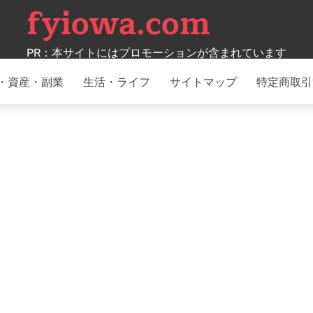
fyiowa.com
PR：本サイトにはプロモーションが含まれています
・資産・副業
生活・ライフ
サイトマップ
特定商取引