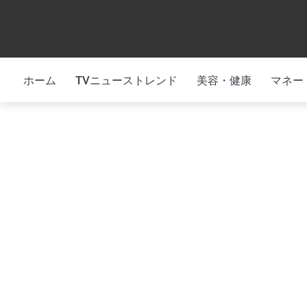
Skip
to
content
ホーム
TVニューストレンド
美容・健康
マネー