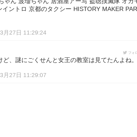
イちゃん 波瑠ちゃん 居酒屋アー写 盗聴撲滅隊 オカ
トロ 京都のタクシー HISTORY MAKER PAR
3月27日 11:29:24
フォ
けど、謎にごくせんと女王の教室は見てたんよね
3月27日 11:29:07