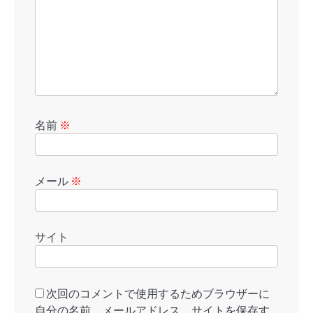
名前
※
メール
※
サイト
次回のコメントで使用するためブラウザーに
自分の名前、メールアドレス、サイトを保存す