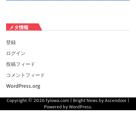
メタ情報
登録
ログイン
投稿フィード
コメントフィード
WordPress.org
Copyright © 2026
fyiowa.com
| Bright News by
Ascendoor
|
Powered by
WordPress
.