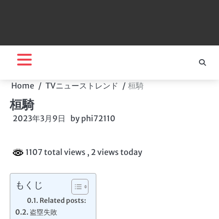
Home
TVニューストレンド
桓騎
桓騎
2023年3月9日
by
phi72110
1107 total views
, 2 views today
もくじ
Related posts:
盗塁失敗