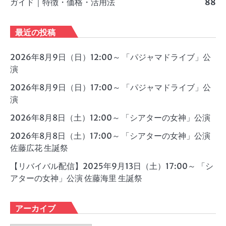
ガイド｜特徴・価格・活用法
88
最近の投稿
2026年8月9日（日）12:00～ 「パジャマドライブ」公
演
2026年8月9日（日）17:00～ 「パジャマドライブ」公
演
2026年8月8日（土）12:00～ 「シアターの女神」公演
2026年8月8日（土）17:00～ 「シアターの女神」公演
佐藤広花 生誕祭
【リバイバル配信】2025年9月13日（土）17:00～ 「シ
アターの女神」公演 佐藤海里 生誕祭
アーカイブ