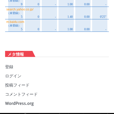
メタ情報
登録
ログイン
投稿フィード
コメントフィード
WordPress.org