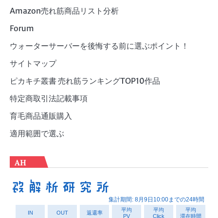
Amazon売れ筋商品リスト分析
Forum
ウォーターサーバーを後悔する前に選ぶポイント！
サイトマップ
ピカキチ叢書 売れ筋ランキングTOP10作品
特定商取引法記載事項
育毛商品通販購入
適用範囲で選ぶ
AH