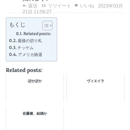
返信
リツイート
いいね
2023年03月
21日 11:56:27
もくじ
Related posts:
最後の切り札
チッケム
アメリカ敗退
Related posts:
ぽかぽか
ヴィエイラ
佐藤健、結婚か