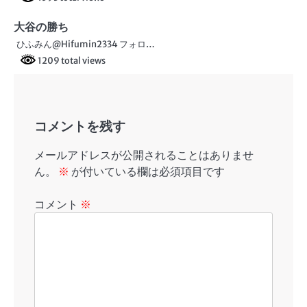
大谷の勝ち
ひふみん@Hifumin2334 フォロ…
1209 total views
コメントを残す
メールアドレスが公開されることはありませ
ん。
※
が付いている欄は必須項目です
コメント
※