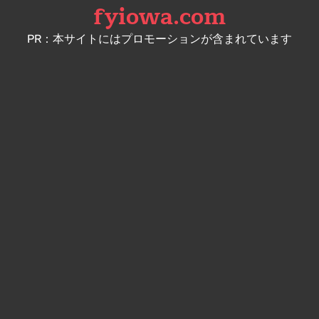
fyiowa.com
Skip
to
PR：本サイトにはプロモーションが含まれています
content