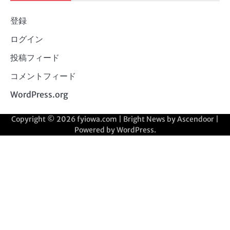
登録
ログイン
投稿フィード
コメントフィード
WordPress.org
Copyright © 2026
fyiowa.com
| Bright News by
Ascendoor
|
Powered by
WordPress
.