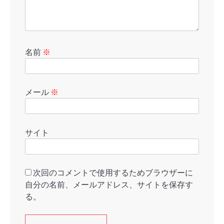
名前
※
メール
※
サイト
次回のコメントで使用するためブラウザーに
自分の名前、メールアドレス、サイトを保存す
る。